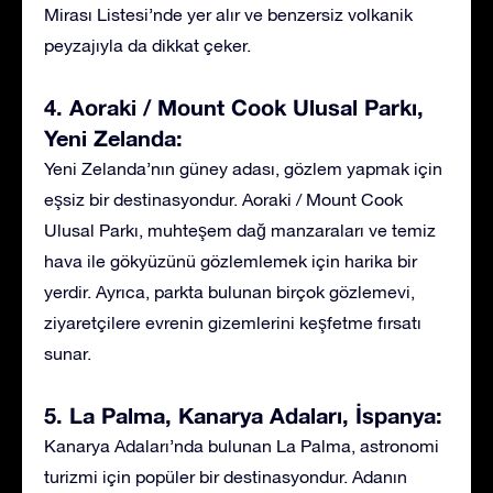
Mirası Listesi’nde yer alır ve benzersiz volkanik
peyzajıyla da dikkat çeker.
4. Aoraki / Mount Cook Ulusal Parkı,
Yeni Zelanda:
Yeni Zelanda’nın güney adası, gözlem yapmak için
eşsiz bir destinasyondur. Aoraki / Mount Cook
Ulusal Parkı, muhteşem dağ manzaraları ve temiz
hava ile gökyüzünü gözlemlemek için harika bir
yerdir. Ayrıca, parkta bulunan birçok gözlemevi,
ziyaretçilere evrenin gizemlerini keşfetme fırsatı
sunar.
5. La Palma, Kanarya Adaları, İspanya:
Kanarya Adaları’nda bulunan La Palma, astronomi
turizmi için popüler bir destinasyondur. Adanın