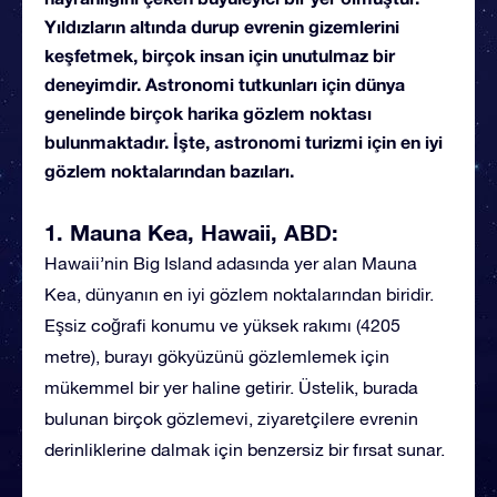
Yıldızların altında durup evrenin gizemlerini
keşfetmek, birçok insan için unutulmaz bir
deneyimdir. Astronomi tutkunları için dünya
genelinde birçok harika gözlem noktası
bulunmaktadır. İşte, astronomi turizmi için en iyi
gözlem noktalarından bazıları.
1. Mauna Kea, Hawaii, ABD:
Hawaii’nin Big Island adasında yer alan Mauna
Kea, dünyanın en iyi gözlem noktalarından biridir.
Eşsiz coğrafi konumu ve yüksek rakımı (4205
metre), burayı gökyüzünü gözlemlemek için
mükemmel bir yer haline getirir. Üstelik, burada
bulunan birçok gözlemevi, ziyaretçilere evrenin
derinliklerine dalmak için benzersiz bir fırsat sunar.