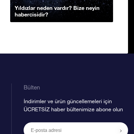
Yıldızlar neden vardır? Bize neyin
habercisidir?
Bülten
İndirimler ve ürün güncellemeleri için
ÜCRETSİZ haber bültenimize abone olun