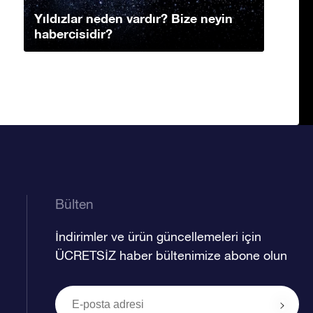
Yıldızlar neden vardır? Bize neyin
habercisidir?
Bülten
İndirimler ve ürün güncellemeleri için
ÜCRETSİZ haber bültenimize abone olun