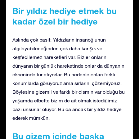
Bir yıldız hediye etmek bu
kadar özel bir hediye
Aslında çok basit: Yıldızların insanoğlunun
algılayabileceğinden çok daha karışık ve
keşfedilemez hareketleri var. Bizler onların
dünyanın bir günlük hareketinde onlar da dünyanın
ekseninde tur atıyorlar. Bu nedenle onları farklı
konumlarda görüyoruz ama sırlarını çözemiyoruz.
Böylesine gizemli ve farklı bir cismin var olduğu bu
yaşamda elbette bizim de ait olmak istediğimiz
bazı unsurlar oluyor. Bu da ancak bir yıldız hediye
ederek mümkün.
Bu gizem içinde başka