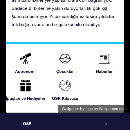
Sadece birbirlerine yakın duruyorlar. Birçok kişi
şunu da belirtiyor. Yıldız sandığımız takım yıldızları
tek başına var olan bir galaksi bile olabiliyor.
Astronomi
Çocuklar
Haberler
İpuçları ve Hediyeler
OSR Kılavuzu
Wallpaper by ingo
on Wallpapers.com
OSR