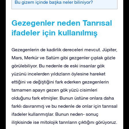
Bu gizem içinde başka neler biliniyor?
Gezegenler neden Tanrısal
ifadeler için kullanılmış
Gezegenlerin de kadirlik dereceleri mevcut. Jüpiter,
Mars, Merkür ve Satürn gibi gezgenler çıplak gözle
görülebiliyor. Bu nedenle de eski insanlar gök
yüzünü incelerden yıldızların öylesine hareket
ettiğini ve değiştiğini fark ederken gezegenlerin
tamamen apayrı gezen gök yüzü cisimleri
olduğunu fark etmişler. Bunun üstüne onlara daha
farklı davranmış ve bu nedenle de onlar için tanrısal
ifadeler kullanmışlar. Bunun neden- sonuç
ilişkisinde ise mitolojik tanrıların çıktığını görüyoruz.