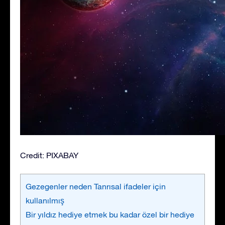
Credit: PIXABAY
Gezegenler neden Tanrısal ifadeler için
kullanılmış
Bir yıldız hediye etmek bu kadar özel bir hediye