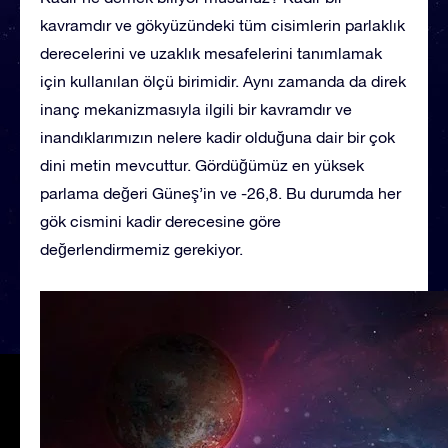
kavramdır ve gökyüzündeki tüm cisimlerin parlaklık
derecelerini ve uzaklık mesafelerini tanımlamak
için kullanılan ölçü birimidir. Aynı zamanda da direk
inanç mekanizmasıyla ilgili bir kavramdır ve
inandıklarımızın nelere kadir olduğuna dair bir çok
dini metin mevcuttur. Gördüğümüz en yüksek
parlama değeri Güneş’in ve -26,8. Bu durumda her
gök cismini kadir derecesine göre
değerlendirmemiz gerekiyor.