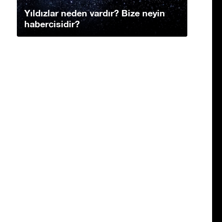
Yıldızlar neden vardır? Bize neyin
habercisidir?