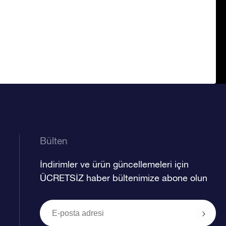
Bülten
İndirimler ve ürün güncellemeleri için
ÜCRETSİZ haber bültenimize abone olun