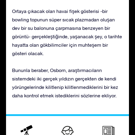
Ortaya çıkacak olan havai fişek gösterisi -bir
bowling topunun süper sıcak plazmadan oluşan
dev bir su balonuna çarpmasına benzeyen bir
görüntü- gerçekleştiğinde, yaşanacak şey, o tarihte
hayatta olan gökbilimciler için muhteşem bir
gösteri olacak.
Bununla beraber, Osborn, araştırmacıların
sistemdeki iki gerçek yıldızın gerçekten de kendi
yörüngelerinde kilitlenip kilitlenmediklerini bir kez
daha kontrol etmek istediklerini sözlerine ekliyor.