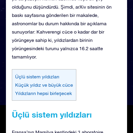
olduğunu düşündürdü. Şimdi, arXiv sitesinin ön
baskı sayfasına gönderilen bir makalede,
astronomlar bu durum hakkında bir açıklama
sunuyorlar: Kahverengi cüce o kadar dar bir
yörüngeye sahip ki, yıldızlardan birinin
yörüngesindeki turunu yalnızca 16.2 saatte
tamamlıyor.
Üçlü sistem yıldızları
Küçük yıldız ve büyük cüce
Yıldızların hepsi birleşecek
Üçlü sistem yıldızları
Fransa’nın Marsilya kentindeki ‘Laboratoire