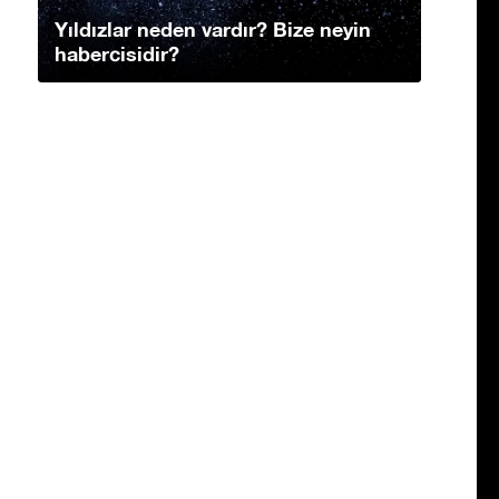
Yıldızlar neden vardır? Bize neyin
habercisidir?