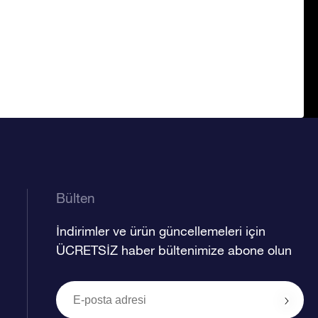
Bülten
İndirimler ve ürün güncellemeleri için
ÜCRETSİZ haber bültenimize abone olun