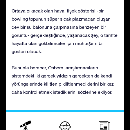
Ortaya çıkacak olan havai fişek gösterisi -bir
bowling topunun süper sıcak plazmadan oluşan
dev bir su balonuna çarpmasına benzeyen bir
görüntü- gerçekleştiğinde, yaşanacak şey, o tarihte
hayatta olan gökbilimciler için muhteşem bir
gösteri olacak.
Bununla beraber, Osborn, araştırmacıların
sistemdeki iki gerçek yıldızın gerçekten de kendi
yörüngelerinde kilitlenip kilitlenmediklerini bir kez
daha kontrol etmek istediklerini sözlerine ekliyor.