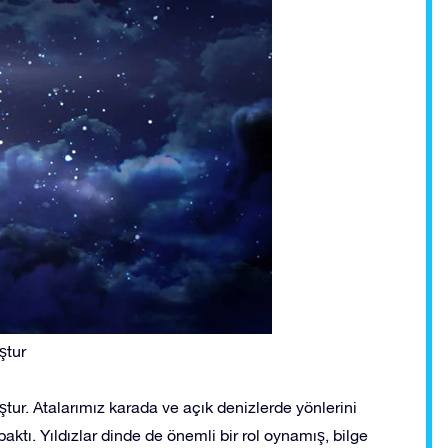
ştur
tur. Atalarımız karada ve açık denizlerde yönlerini
aktı. Yıldızlar dinde de önemli bir rol oynamış, bilge