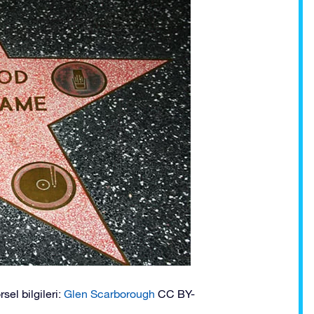
sel bilgileri:
Glen Scarborough
CC BY-