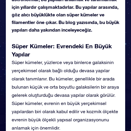
için yıllardır çalışmaktadırlar. Bu yapılar arasında,
göz alıcı büyüklükte olan süper kümeler ve
filamentler öne çıkar. Bu blog yazısında, bu büyük
yapıları daha yakından inceleyeceğiz.
Süper Kümeler: Evrendeki En Büyük
Yapılar
Süper kümeler, yüzlerce veya binlerce galaksinin
yerçekimsel olarak bağlı olduğu devasa yapılar
olarak tanımlanır. Bu kümeler, genellikle bir arada
bulunan küçük ve orta boyutlu galaksilerin bir araya
gelerek oluşturduğu devasa yapılar olarak görülür.
Süper kümeler, evrenin en büyük yerçekimsel
yapılardan biri olarak kabul edilir ve kozmik ölçekte
evrenin büyük ölçekli yapısal organizasyonunu
anlamak için önemlidir.