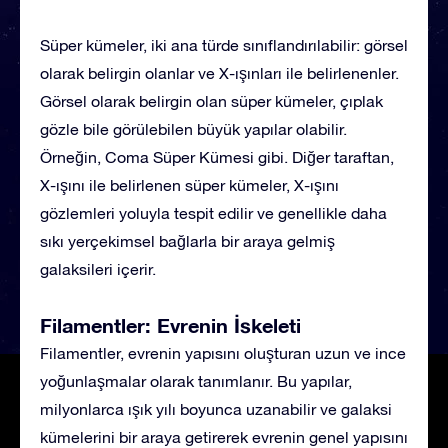
Süper kümeler, iki ana türde sınıflandırılabilir: görsel
olarak belirgin olanlar ve X-ışınları ile belirlenenler.
Görsel olarak belirgin olan süper kümeler, çıplak
gözle bile görülebilen büyük yapılar olabilir.
Örneğin, Coma Süper Kümesi gibi. Diğer taraftan,
X-ışını ile belirlenen süper kümeler, X-ışını
gözlemleri yoluyla tespit edilir ve genellikle daha
sıkı yerçekimsel bağlarla bir araya gelmiş
galaksileri içerir.
Filamentler: Evrenin İskeleti
Filamentler, evrenin yapısını oluşturan uzun ve ince
yoğunlaşmalar olarak tanımlanır. Bu yapılar,
milyonlarca ışık yılı boyunca uzanabilir ve galaksi
kümelerini bir araya getirerek evrenin genel yapısını