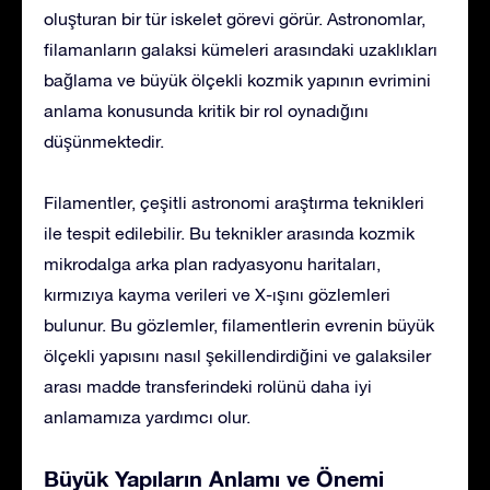
oluşturan bir tür iskelet görevi görür. Astronomlar,
filamanların galaksi kümeleri arasındaki uzaklıkları
bağlama ve büyük ölçekli kozmik yapının evrimini
anlama konusunda kritik bir rol oynadığını
düşünmektedir.
Filamentler, çeşitli astronomi araştırma teknikleri
ile tespit edilebilir. Bu teknikler arasında kozmik
mikrodalga arka plan radyasyonu haritaları,
kırmızıya kayma verileri ve X-ışını gözlemleri
bulunur. Bu gözlemler, filamentlerin evrenin büyük
ölçekli yapısını nasıl şekillendirdiğini ve galaksiler
arası madde transferindeki rolünü daha iyi
anlamamıza yardımcı olur.
Büyük Yapıların Anlamı ve Önemi