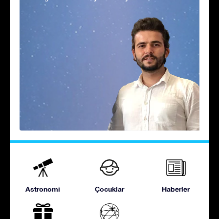
Astronomi
Çocuklar
Haberler