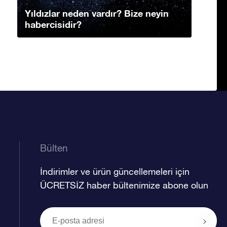
Yıldızlar neden vardır? Bize neyin
habercisidir?
Bülten
İndirimler ve ürün güncellemeleri için
ÜCRETSİZ haber bültenimize abone olun