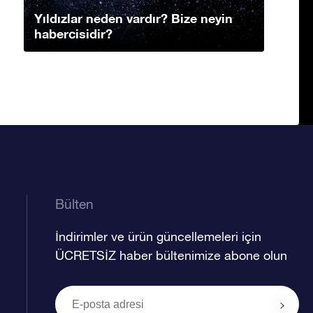
Yıldızlar neden vardır? Bize neyin
habercisidir?
Bülten
İndirimler ve ürün güncellemeleri için
ÜCRETSİZ haber bültenimize abone olun