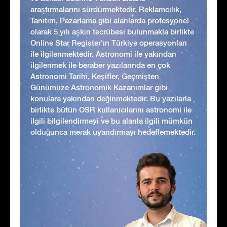
araştırmalarını sürdürmektedir. Reklamcılık,
Tanıtım, Pazarlama gibi alanlarda profesyonel
olarak 5 yılı aşkın tecrübesi bulunmakla birlikte
Online Star Register'ın Türkiye operasyonları
ile ilgilenmektedir. Astronomi ile yakından
ilgilenmek ile beraber yazılarında en çok
Astronomi Tarihi, Keşifler, Geçmişten
Günümüze Astronomik Kazanımlar gibi
konulara yakından değinmektedir. Bu yazılarla
birlikte bütün OSR kullanıcılarını astronomi ile
ilgili bilgilendirmeyi ve bu alanla ilgili mümkün
olduğunca merak uyandırmayı hedeflemektedir.