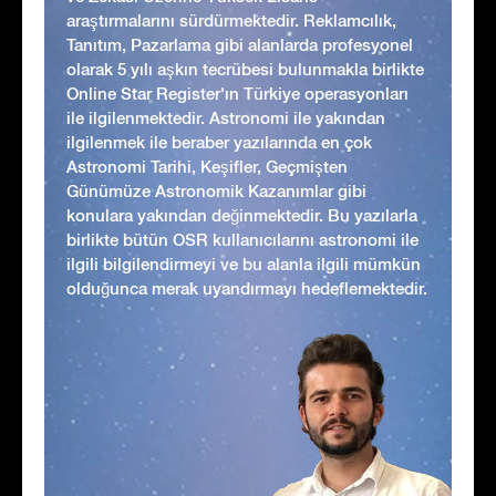
araştırmalarını sürdürmektedir. Reklamcılık,
Tanıtım, Pazarlama gibi alanlarda profesyonel
olarak 5 yılı aşkın tecrübesi bulunmakla birlikte
Online Star Register'ın Türkiye operasyonları
ile ilgilenmektedir. Astronomi ile yakından
ilgilenmek ile beraber yazılarında en çok
Astronomi Tarihi, Keşifler, Geçmişten
Günümüze Astronomik Kazanımlar gibi
konulara yakından değinmektedir. Bu yazılarla
birlikte bütün OSR kullanıcılarını astronomi ile
ilgili bilgilendirmeyi ve bu alanla ilgili mümkün
olduğunca merak uyandırmayı hedeflemektedir.