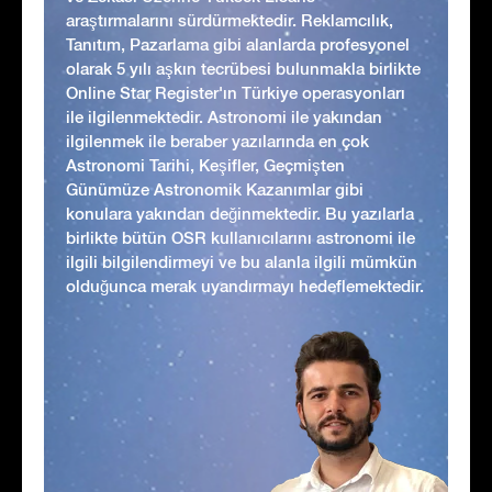
araştırmalarını sürdürmektedir. Reklamcılık,
Tanıtım, Pazarlama gibi alanlarda profesyonel
olarak 5 yılı aşkın tecrübesi bulunmakla birlikte
Online Star Register'ın Türkiye operasyonları
ile ilgilenmektedir. Astronomi ile yakından
ilgilenmek ile beraber yazılarında en çok
Astronomi Tarihi, Keşifler, Geçmişten
Günümüze Astronomik Kazanımlar gibi
konulara yakından değinmektedir. Bu yazılarla
birlikte bütün OSR kullanıcılarını astronomi ile
ilgili bilgilendirmeyi ve bu alanla ilgili mümkün
olduğunca merak uyandırmayı hedeflemektedir.