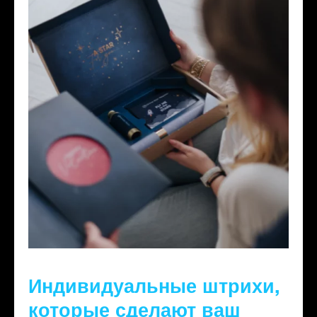
Индивидуальные штрихи,
которые сделают ваш