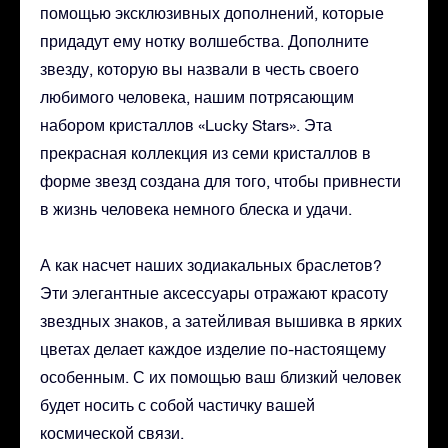
помощью эксклюзивных дополнений, которые
придадут ему нотку волшебства. Дополните
звезду, которую вы назвали в честь своего
любимого человека, нашим потрясающим
набором кристаллов «Lucky Stars». Эта
прекрасная коллекция из семи кристаллов в
форме звезд создана для того, чтобы привнести
в жизнь человека немного блеска и удачи.
А как насчет наших зодиакальных браслетов?
Эти элегантные аксессуары отражают красоту
звездных знаков, а затейливая вышивка в ярких
цветах делает каждое изделие по-настоящему
особенным. С их помощью ваш близкий человек
будет носить с собой частичку вашей
космической связи.