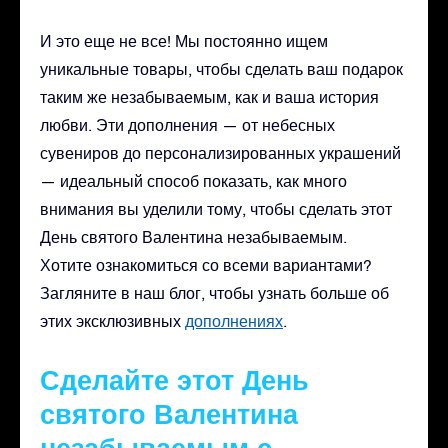
И это еще не все! Мы постоянно ищем
уникальные товары, чтобы сделать ваш подарок
таким же незабываемым, как и ваша история
любви. Эти дополнения — от небесных
сувениров до персонализированных украшений
— идеальный способ показать, как много
внимания вы уделили тому, чтобы сделать этот
День святого Валентина незабываемым.
Хотите ознакомиться со всеми вариантами?
Загляните в наш блог, чтобы узнать больше об
этих эксклюзивных
дополнениях
.
Сделайте этот День
святого Валентина
незабываемым с