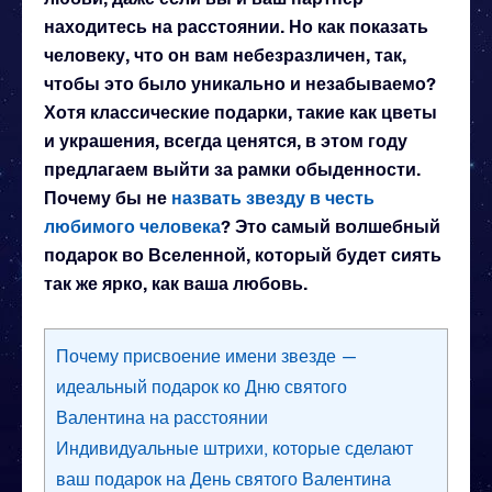
находитесь на расстоянии. Но как показать
человеку, что он вам небезразличен, так,
чтобы это было уникально и незабываемо?
Хотя классические подарки, такие как цветы
и украшения, всегда ценятся, в этом году
предлагаем выйти за рамки обыденности.
Почему бы не
назвать звезду в честь
любимого человека
? Это самый волшебный
подарок во Вселенной, который будет сиять
так же ярко, как ваша любовь.
Почему присвоение имени звезде —
идеальный подарок ко Дню святого
Валентина на расстоянии
Индивидуальные штрихи, которые сделают
ваш подарок на День святого Валентина