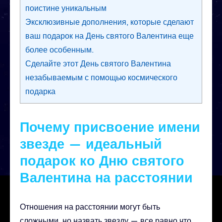
поистине уникальным
Эксклюзивные дополнения, которые сделают
ваш подарок на День святого Валентина еще
более особенным.
Сделайте этот День святого Валентина
незабываемым с помощью космического
подарка
Почему присвоение имени
звезде — идеальный
подарок ко Дню святого
Валентина на расстоянии
Отношения на расстоянии могут быть
сложными, но назвать звезду — все равно что