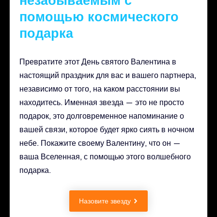
помощью космического
подарка
Превратите этот День святого Валентина в
настоящий праздник для вас и вашего партнера,
независимо от того, на каком расстоянии вы
находитесь. Именная звезда — это не просто
подарок, это долговременное напоминание о
вашей связи, которое будет ярко сиять в ночном
небе. Покажите своему Валентину, что он —
ваша Вселенная, с помощью этого волшебного
подарка.
Назовите звезду