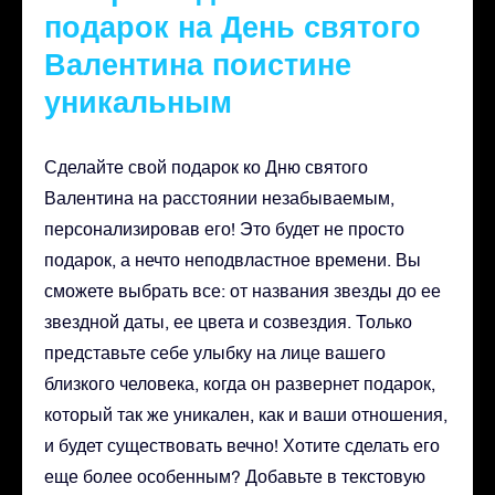
подарок на День святого
Валентина поистине
уникальным
Сделайте свой подарок ко Дню святого
Валентина на расстоянии незабываемым,
персонализировав его! Это будет не просто
подарок, а нечто неподвластное времени. Вы
сможете выбрать все: от названия звезды до ее
звездной даты, ее цвета и созвездия. Только
представьте себе улыбку на лице вашего
близкого человека, когда он развернет подарок,
который так же уникален, как и ваши отношения,
и будет существовать вечно! Хотите сделать его
еще более особенным? Добавьте в текстовую