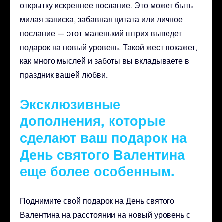
открытку искреннее послание. Это может быть
милая записка, забавная цитата или личное
послание — этот маленький штрих выведет
подарок на новый уровень. Такой жест покажет,
как много мыслей и заботы вы вкладываете в
праздник вашей любви.
Эксклюзивные
дополнения, которые
сделают ваш подарок на
День святого Валентина
еще более особенным.
Поднимите свой подарок на День святого
Валентина на расстоянии на новый уровень с