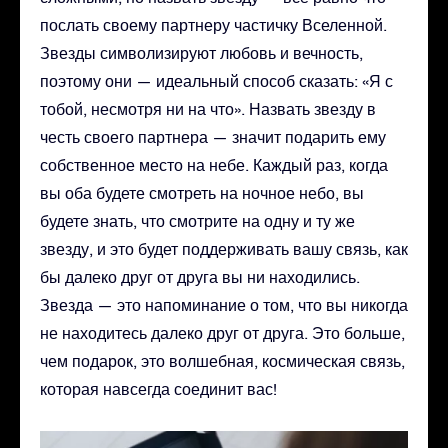
послать своему партнеру частичку Вселенной.
Звезды символизируют любовь и вечность,
поэтому они — идеальный способ сказать: «Я с
тобой, несмотря ни на что». Назвать звезду в
честь своего партнера — значит подарить ему
собственное место на небе. Каждый раз, когда
вы оба будете смотреть на ночное небо, вы
будете знать, что смотрите на одну и ту же
звезду, и это будет поддерживать вашу связь, как
бы далеко друг от друга вы ни находились.
Звезда — это напоминание о том, что вы никогда
не находитесь далеко друг от друга. Это больше,
чем подарок, это волшебная, космическая связь,
которая навсегда соединит вас!