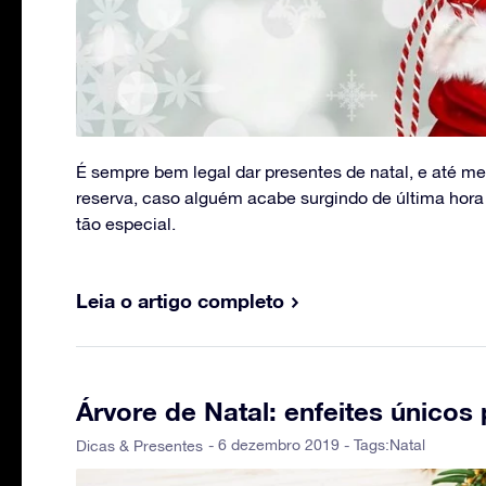
É sempre bem legal dar presentes de natal, e até m
reserva, caso alguém acabe surgindo de última hor
tão especial.
Leia o artigo completo
Árvore de Natal: enfeites únicos 
- 6 dezembro 2019 - Tags:
Natal
Dicas & Presentes