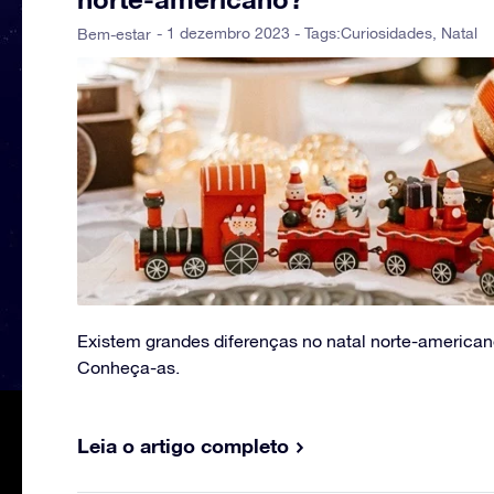
- 1 dezembro 2023 - Tags:
Curiosidades
,
Natal
Bem-estar
Existem grandes diferenças no natal norte-american
Conheça-as.
Leia o artigo completo