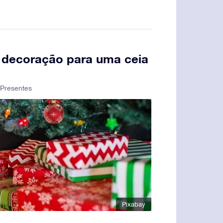
 e decoração para uma ceia
Presentes
Pixabay