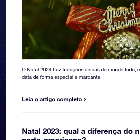
O Natal 2024 traz tradições únicas do mundo todo, 
data de forma especial e marcante.
Leia o artigo completo
Natal 2023: qual a diferença do n
norte-americano?