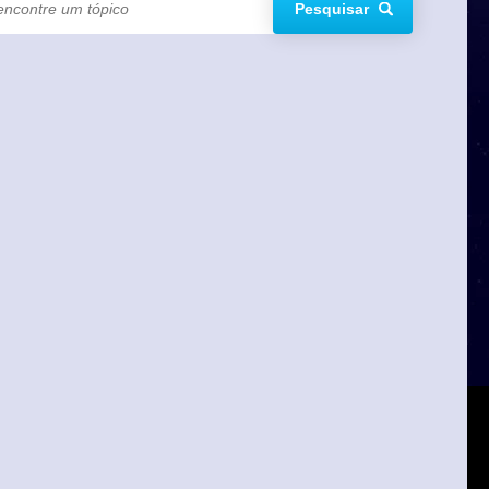
Pesquisar