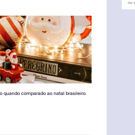
o quando comparado ao natal brasileiro.