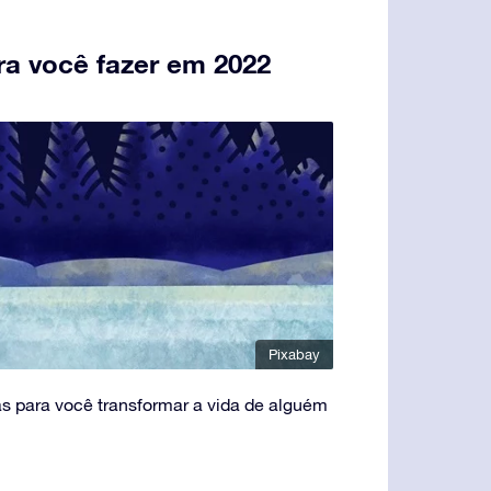
ra você fazer em 2022
Pixabay
as para você transformar a vida de alguém