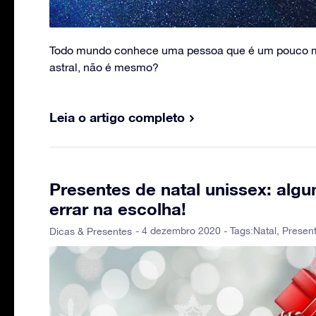
Todo mundo conhece uma pessoa que é um pouco m
astral, não é mesmo?
Leia o artigo completo
Presentes de natal unissex: alg
errar na escolha!
- 4 dezembro 2020 - Tags:
Natal
,
Presen
Dicas & Presentes