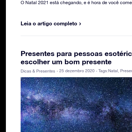
O Natal 2021 está chegando, e é hora de você começa
Leia o artigo completo
Presentes para pessoas esotéric
escolher um bom presente
- 25 dezembro 2020 - Tags:
Natal
,
Prese
Dicas & Presentes