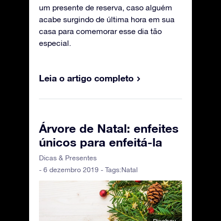
um presente de reserva, caso alguém
acabe surgindo de última hora em sua
casa para comemorar esse dia tão
especial.
Leia o artigo completo
Árvore de Natal: enfeites
únicos para enfeitá-la
Dicas & Presentes
- 6 dezembro 2019 - Tags:
Natal