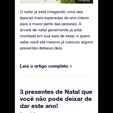
Pixabay
O natal já está chegando, uma das
épocas mais esperadas do ano inteiro
para a maior parte das pessoas. A
árvore de natal geralmente já está
montada em sua sala de estar, e quem
sabe você até mesmo já colocou alguns
presentes debaixo dela.
Leia o artigo completo
3 presentes de Natal que
você não pode deixar de
dar este ano!