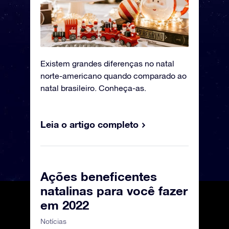
Existem grandes diferenças no natal
norte-americano quando comparado ao
natal brasileiro. Conheça-as.
Leia o artigo completo
Ações beneficentes
natalinas para você fazer
em 2022
Notícias