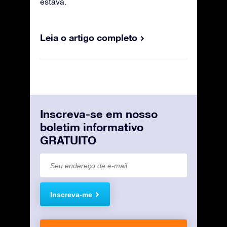
estava.
Leia o artigo completo
Inscreva-se em nosso
boletim informativo
GRATUITO
Inscreva-me