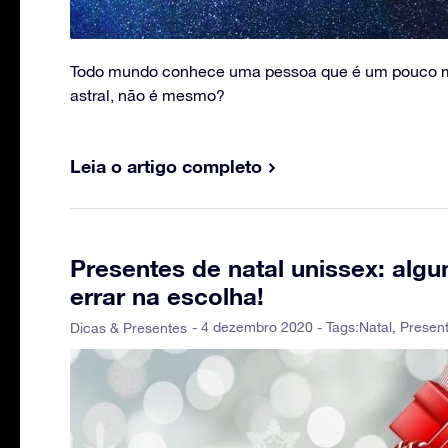
Todo mundo conhece uma pessoa que é um pouco m
astral, não é mesmo?
Leia o artigo completo
Presentes de natal unissex: alg
errar na escolha!
- 4 dezembro 2020 - Tags:
Natal
,
Presen
Dicas & Presentes