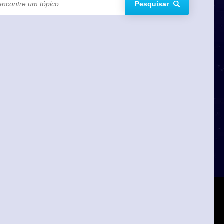
Pesquisar