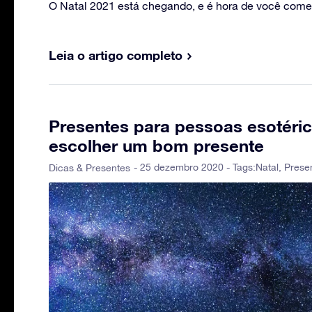
O Natal 2021 está chegando, e é hora de você começa
Leia o artigo completo
Presentes para pessoas esotéric
escolher um bom presente
- 25 dezembro 2020 - Tags:
Natal
,
Prese
Dicas & Presentes