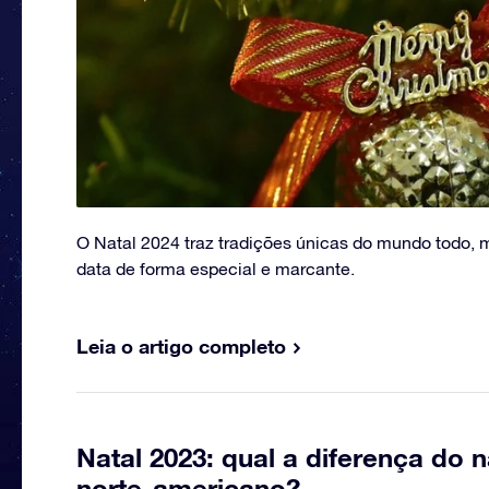
O Natal 2024 traz tradições únicas do mundo todo, 
data de forma especial e marcante.
Leia o artigo completo
Natal 2023: qual a diferença do n
norte-americano?