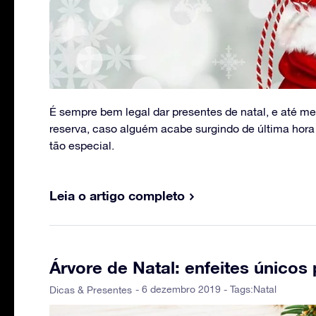
É sempre bem legal dar presentes de natal, e até m
reserva, caso alguém acabe surgindo de última hor
tão especial.
Leia o artigo completo
Árvore de Natal: enfeites únicos 
- 6 dezembro 2019 - Tags:
Natal
Dicas & Presentes