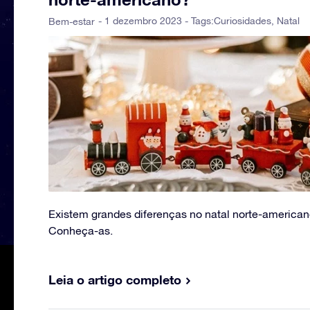
- 1 dezembro 2023 - Tags:
Curiosidades
,
Natal
Bem-estar
Existem grandes diferenças no natal norte-american
Conheça-as.
Leia o artigo completo