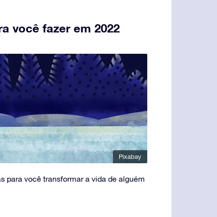
ra você fazer em 2022
Pixabay
as para você transformar a vida de alguém