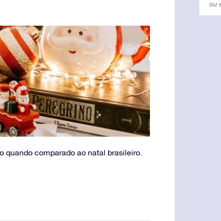
o quando comparado ao natal brasileiro.