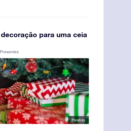
 e decoração para uma ceia
Presentes
Pixabay