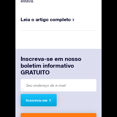
estava.
Leia o artigo completo
Inscreva-se em nosso
boletim informativo
GRATUITO
Inscreva-me