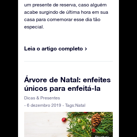
um presente de reserva, caso alguém
acabe surgindo de última hora em sua
casa para comemorar esse dia tão
especial.
Leia o artigo completo
Árvore de Natal: enfeites
únicos para enfeitá-la
Dicas & Presentes
- 6 dezembro 2019 - Tags:
Natal