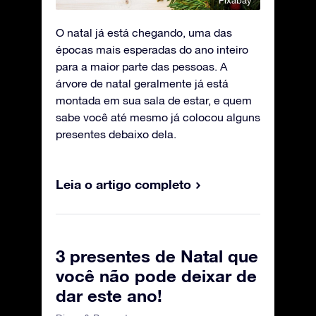
Pixabay
O natal já está chegando, uma das
épocas mais esperadas do ano inteiro
para a maior parte das pessoas. A
árvore de natal geralmente já está
montada em sua sala de estar, e quem
sabe você até mesmo já colocou alguns
presentes debaixo dela.
Leia o artigo completo
3 presentes de Natal que
você não pode deixar de
dar este ano!