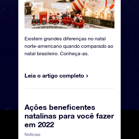
Existem grandes diferenças no natal
norte-americano quando comparado ao
natal brasileiro. Conheça-as.
Leia o artigo completo
Ações beneficentes
natalinas para você fazer
em 2022
Notícias