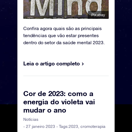
Pixabay
Confira agora quais são as principais
tendências que vão estar presentes
dentro do setor da saúde mental 2023.
Leia o artigo completo
Cor de 2023: como a
energia do violeta vai
mudar o ano
Notícias
- 27 janeiro 2023 - Tags:
2023
,
cromoterapia