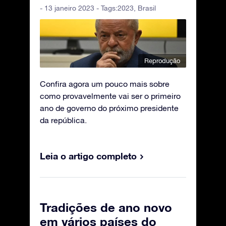
- 13 janeiro 2023 - Tags:
2023
,
Brasil
Reprodução
Confira agora um pouco mais sobre
como provavelmente vai ser o primeiro
ano de governo do próximo presidente
da república.
Leia o artigo completo
Tradições de ano novo
em vários países do