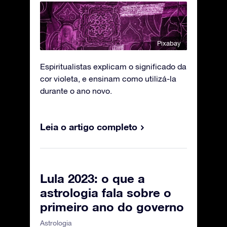
Pixabay
Espiritualistas explicam o significado da
cor violeta, e ensinam como utilizá-la
durante o ano novo.
Leia o artigo completo
Lula 2023: o que a
astrologia fala sobre o
primeiro ano do governo
Astrologia