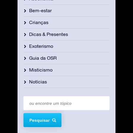
Bem-estar
Crianças
Dicas & Presentes
Exoterismo
Guia da OSR
Misticismo
Notícias
Pesquisar