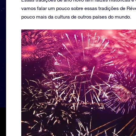
vamos falar um pouco sobre essas tradições de Réve
pouco mais da cultura de outros países do mundo.