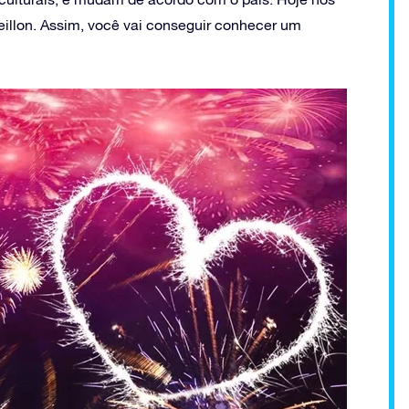
illon. Assim, você vai conseguir conhecer um