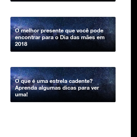
O melhor presente que você pode
encontrar para o Dia das mães em
2018
O que é uma estrela cadente?
Aprenda algumas dicas para ver
uma!