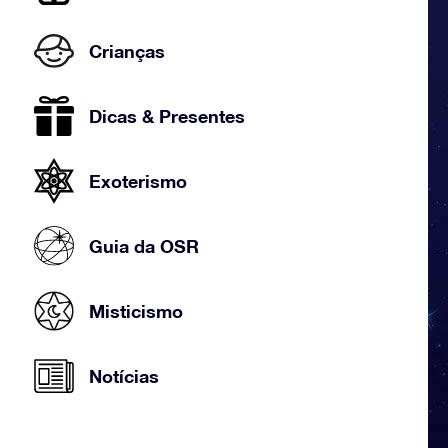
Crianças
Dicas & Presentes
Exoterismo
Guia da OSR
Misticismo
Notícias