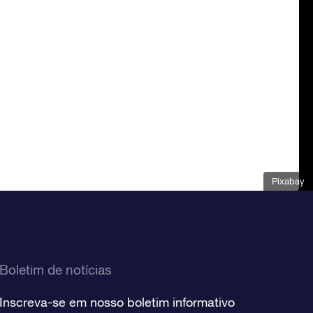
Pixabay
Boletim de notícias
Inscreva-se em nosso boletim informativo