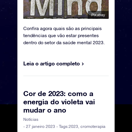
Pixabay
Confira agora quais são as principais
tendências que vão estar presentes
dentro do setor da saúde mental 2023.
Leia o artigo completo
Cor de 2023: como a
energia do violeta vai
mudar o ano
Notícias
- 27 janeiro 2023 - Tags:
2023
,
cromoterapia