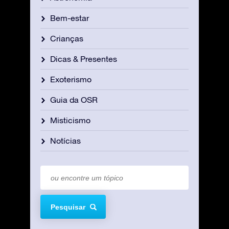
Bem-estar
Crianças
Dicas & Presentes
Exoterismo
Guia da OSR
Misticismo
Notícias
Pesquisar