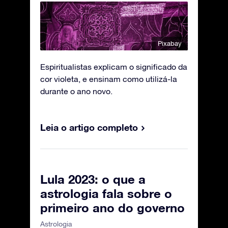
Pixabay
Espiritualistas explicam o significado da
cor violeta, e ensinam como utilizá-la
durante o ano novo.
Leia o artigo completo
Lula 2023: o que a
astrologia fala sobre o
primeiro ano do governo
Astrologia