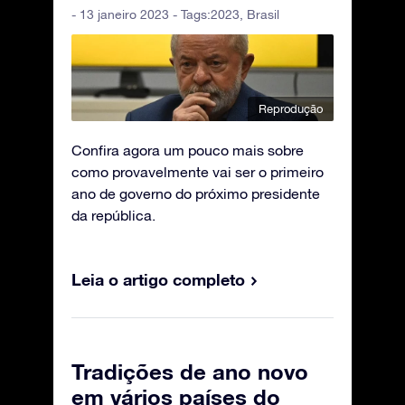
- 13 janeiro 2023 - Tags:
2023
,
Brasil
Reprodução
Confira agora um pouco mais sobre
como provavelmente vai ser o primeiro
ano de governo do próximo presidente
da república.
Leia o artigo completo
Tradições de ano novo
em vários países do