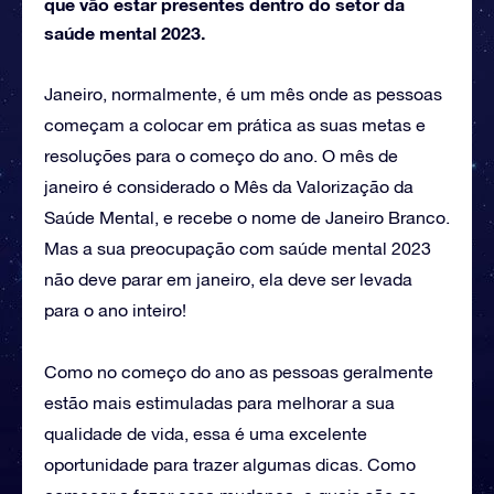
que vão estar presentes dentro do setor da
saúde mental 2023.
Janeiro, normalmente, é um mês onde as pessoas
começam a colocar em prática as suas metas e
resoluções para o começo do ano. O mês de
janeiro é considerado o Mês da Valorização da
Saúde Mental, e recebe o nome de Janeiro Branco.
Mas a sua preocupação com saúde mental 2023
não deve parar em janeiro, ela deve ser levada
para o ano inteiro!
Como no começo do ano as pessoas geralmente
estão mais estimuladas para melhorar a sua
qualidade de vida, essa é uma excelente
oportunidade para trazer algumas dicas. Como