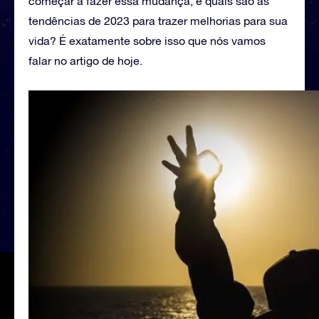
começar a fazer essa mudança, e quais são as
tendências de 2023 para trazer melhorias para sua
vida? É exatamente sobre isso que nós vamos
falar no artigo de hoje.