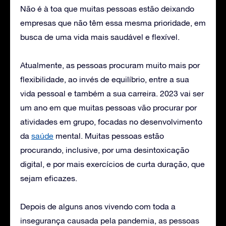
Não é à toa que muitas pessoas estão deixando
empresas que não têm essa mesma prioridade, em
busca de uma vida mais saudável e flexível.
Atualmente, as pessoas procuram muito mais por
flexibilidade, ao invés de equilíbrio, entre a sua
vida pessoal e também a sua carreira. 2023 vai ser
um ano em que muitas pessoas vão procurar por
atividades em grupo, focadas no desenvolvimento
da
saúde
mental. Muitas pessoas estão
procurando, inclusive, por uma desintoxicação
digital, e por mais exercícios de curta duração, que
sejam eficazes.
Depois de alguns anos vivendo com toda a
insegurança causada pela pandemia, as pessoas