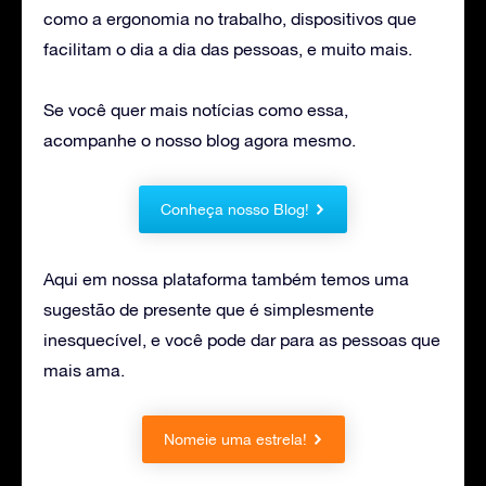
como a ergonomia no trabalho, dispositivos que
facilitam o dia a dia das pessoas, e muito mais.
Se você quer mais notícias como essa,
acompanhe o nosso blog agora mesmo.
Conheça nosso Blog!
Aqui em nossa plataforma também temos uma
sugestão de presente que é simplesmente
inesquecível, e você pode dar para as pessoas que
mais ama.
Nomeie uma estrela!