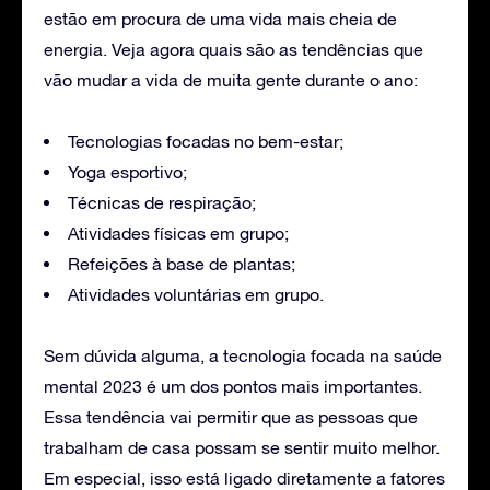
estão em procura de uma vida mais cheia de
energia. Veja agora quais são as tendências que
vão mudar a vida de muita gente durante o ano:
Tecnologias focadas no bem-estar;
Yoga esportivo;
Técnicas de respiração;
Atividades físicas em grupo;
Refeições à base de plantas;
Atividades voluntárias em grupo.
Sem dúvida alguma, a tecnologia focada na saúde
mental 2023 é um dos pontos mais importantes.
Essa tendência vai permitir que as pessoas que
trabalham de casa possam se sentir muito melhor.
Em especial, isso está ligado diretamente a fatores