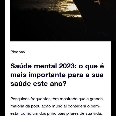
Pixabay
Saúde mental 2023: o que é
mais importante para a sua
saúde este ano?
Pesquisas frequentes têm mostrado que a grande
maioria da população mundial considera o bem-
estar como um dos principais pilares de sua vida.