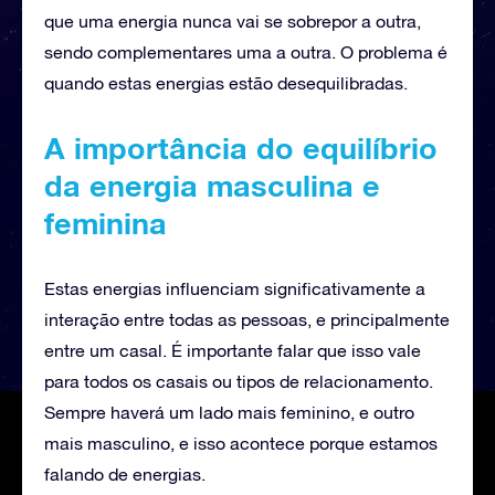
que uma energia nunca vai se sobrepor a outra,
sendo complementares uma a outra. O problema é
quando estas energias estão desequilibradas.
A importância do equilíbrio
da energia masculina e
feminina
Estas energias influenciam significativamente a
interação entre todas as pessoas, e principalmente
entre um casal. É importante falar que isso vale
para todos os casais ou tipos de relacionamento.
Sempre haverá um lado mais feminino, e outro
mais masculino, e isso acontece porque estamos
falando de energias.