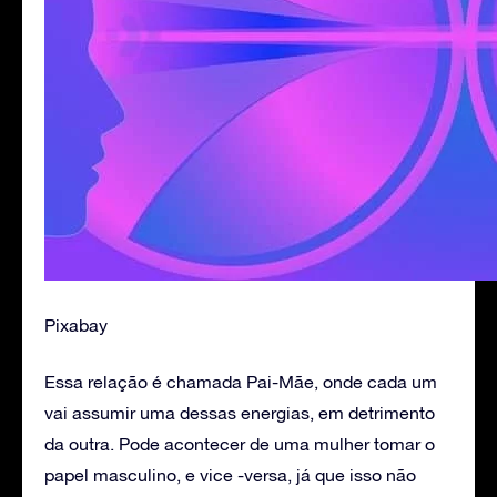
Pixabay
Essa relação é chamada Pai-Mãe, onde cada um
vai assumir uma dessas energias, em detrimento
da outra. Pode acontecer de uma mulher tomar o
papel masculino, e vice -versa, já que isso não