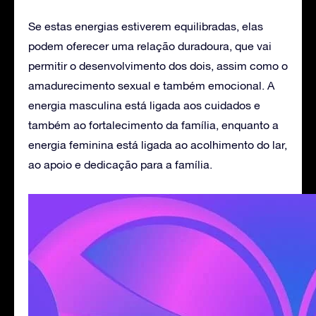
Se estas energias estiverem equilibradas, elas
podem oferecer uma relação duradoura, que vai
permitir o desenvolvimento dos dois, assim como o
amadurecimento sexual e também emocional. A
energia masculina está ligada aos cuidados e
também ao fortalecimento da família, enquanto a
energia feminina está ligada ao acolhimento do lar,
ao apoio e dedicação para a família.