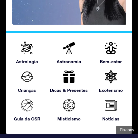
Astrologia
Astronomia
Bem-estar
Crianças
Dicas & Presentes
Exoterismo
Guia da OSR
Misticismo
Notícias
Pixabay