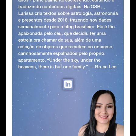
traduzindo conteúdos digitais. Na OSR,
Larissa cria textos sobre astrologia, astronomia
e presentes desde 2018, trazendo novidades
semanalmente para o blog brasileiro. Ela é tão
apaixonada pelo céu, que decidiu ter uma
estrela pra chamar de sua, além de uma
coleção de objetos que remetem ao universo,
carinhosamente espalhados pelo próprio
apartamento. “Under the sky, under the
heavens, there is but one family.” ― Bruce Lee