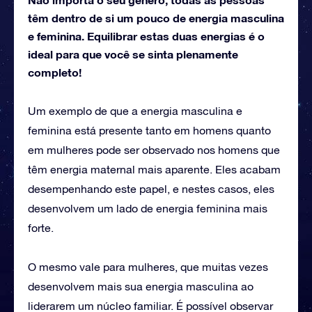
têm dentro de si um pouco de energia masculina
e feminina. Equilibrar estas duas energias é o
ideal para que você se sinta plenamente
completo!
Um exemplo de que a energia masculina e
feminina está presente tanto em homens quanto
em mulheres pode ser observado nos homens que
têm energia maternal mais aparente. Eles acabam
desempenhando este papel, e nestes casos, eles
desenvolvem um lado de energia feminina mais
forte.
O mesmo vale para mulheres, que muitas vezes
desenvolvem mais sua energia masculina ao
liderarem um núcleo familiar. É possível observar