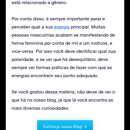
está relacionado a gênero.
Por conta disso, é sempre importante parar e
perceber qual a sua
energia
principal. Muitas
pessoas masculinas acabam se manifestando de
forma feminina por conta de mil e um motivos, e
vice-versa. Por isso você deve identificar qual sua
polaridade, e se ver que há desequilíbrio, deve
sempre ver formas práticas de fazer com que as
energias encontrem seu ponto adequado.
Se você gostou dessa matéria, não deixe de ver o
que há no nosso blog, já que lá você encontra as
mais diversas curiosidades.
Conheça nosso Blog!