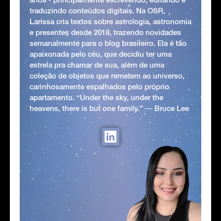
traduzindo conteúdos digitais. Na OSR,
Larissa cria textos sobre astrologia, astronomia
e presentes desde 2018, trazendo novidades
semanalmente para o blog brasileiro. Ela é tão
apaixonada pelo céu, que decidiu ter uma
estrela pra chamar de sua, além de uma
coleção de objetos que remetem ao universo,
carinhosamente espalhados pelo próprio
apartamento. “Under the sky, under the
heavens, there is but one family.” ― Bruce Lee