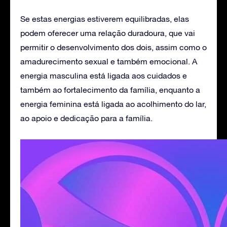
Se estas energias estiverem equilibradas, elas
podem oferecer uma relação duradoura, que vai
permitir o desenvolvimento dos dois, assim como o
amadurecimento sexual e também emocional. A
energia masculina está ligada aos cuidados e
também ao fortalecimento da família, enquanto a
energia feminina está ligada ao acolhimento do lar,
ao apoio e dedicação para a família.