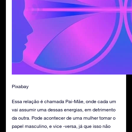
Pixabay
Essa relação é chamada Pai-Mãe, onde cada um
vai assumir uma dessas energias, em detrimento
da outra. Pode acontecer de uma mulher tomar o
papel masculino, e vice -versa, já que isso não