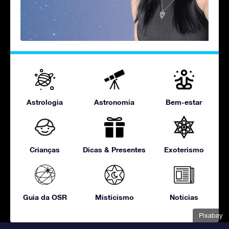
Astrologia
Astronomia
Bem-estar
Crianças
Dicas & Presentes
Exoterismo
Guia da OSR
Misticismo
Notícias
Pixabay