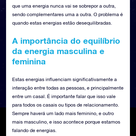
que uma energia nunca vai se sobrepor a outra,
sendo complementares uma a outra. O problema é
quando estas energias estão desequilibradas.
A importância do equilíbrio
da energia masculina e
feminina
Estas energias influenciam significativamente a
interação entre todas as pessoas, e principalmente
entre um casal. É importante falar que isso vale
para todos os casais ou tipos de relacionamento.
Sempre haverá um lado mais feminino, e outro
mais masculino, e isso acontece porque estamos
falando de energias.