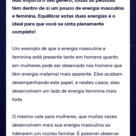
têm dentro de si um pouco de energia masculina
e feminina. Equilibrar estas duas energias é o
ideal para que você se sinta plenamente
completo!
Um exemplo de que a energia masculina e
feminina está presente tanto em homens quanto
em mulheres pode ser observado nos homens que
têm energia maternal mais aparente. Eles acabam
desempenhando este papel, e nestes casos, eles
desenvolvem um lado de energia feminina mais
forte.
O mesmo vale para mulheres, que muitas vezes
desenvolvem mais sua energia masculina ao
liderarem um núcleo familiar. É possível observar