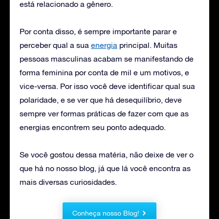
está relacionado a gênero.
Por conta disso, é sempre importante parar e
perceber qual a sua
energia
principal. Muitas
pessoas masculinas acabam se manifestando de
forma feminina por conta de mil e um motivos, e
vice-versa. Por isso você deve identificar qual sua
polaridade, e se ver que há desequilíbrio, deve
sempre ver formas práticas de fazer com que as
energias encontrem seu ponto adequado.
Se você gostou dessa matéria, não deixe de ver o
que há no nosso blog, já que lá você encontra as
mais diversas curiosidades.
Conheça nosso Blog!