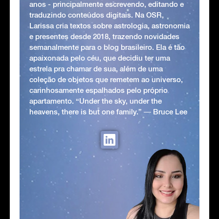
anos - principalmente escrevendo, editando e
traduzindo conteúdos digitais. Na OSR,
Larissa cria textos sobre astrologia, astronomia
e presentes desde 2018, trazendo novidades
semanalmente para o blog brasileiro. Ela é tão
apaixonada pelo céu, que decidiu ter uma
estrela pra chamar de sua, além de uma
coleção de objetos que remetem ao universo,
carinhosamente espalhados pelo próprio
apartamento. “Under the sky, under the
heavens, there is but one family.” ― Bruce Lee