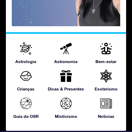
Astrologia
Astronomia
Bem-estar
Crianças
Dicas & Presentes
Exoterismo
Guia da OSR
Misticismo
Notícias