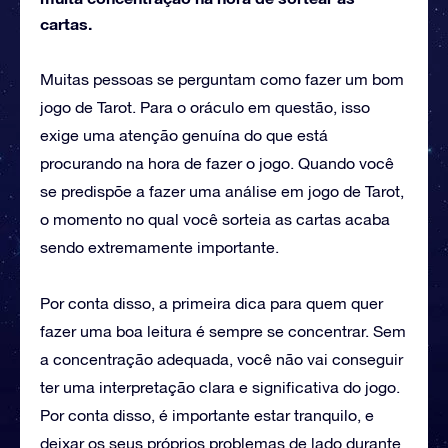
cartas.
Muitas pessoas se perguntam como fazer um bom
jogo de Tarot. Para o oráculo em questão, isso
exige uma atenção genuína do que está
procurando na hora de fazer o jogo. Quando você
se predispõe a fazer uma análise em jogo de Tarot,
o momento no qual você sorteia as cartas acaba
sendo extremamente importante.
Por conta disso, a primeira dica para quem quer
fazer uma boa leitura é sempre se concentrar. Sem
a concentração adequada, você não vai conseguir
ter uma interpretação clara e significativa do jogo.
Por conta disso, é importante estar tranquilo, e
deixar os seus próprios problemas de lado durante