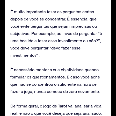
É muito importante fazer as perguntas certas
depois de você se concentrar. É essencial que
você evite perguntas que sejam imprecisas ou
subjetivas. Por exemplo, ao invés de perguntar “é
uma boa ideia fazer esse investimento ou não?”,
você deve perguntar “devo fazer esse
investimento?”.
É necessário manter a sua objetividade quando
formular os questionamentos. E caso você ache
que não se concentrou o suficiente na hora de
fazer o jogo, nunca comece do zero novamente.
De forma geral, o jogo de Tarot vai analisar a vida
real, e não o que você deseja que seja analisado.