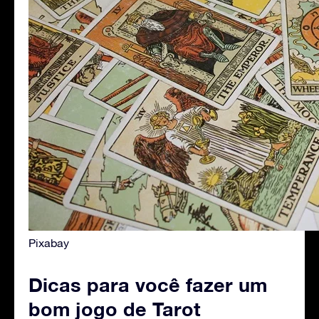
Pixabay
Dicas para você fazer um
bom jogo de Tarot