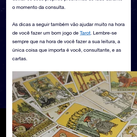
o momento da consulta.
As dicas a seguir também vão ajudar muito na hora
de você fazer um bom jogo de
Tarot
. Lembre-se
sempre que na hora de você fazer a sua leitura, a
única coisa que importa é você, consultante, e as
cartas.