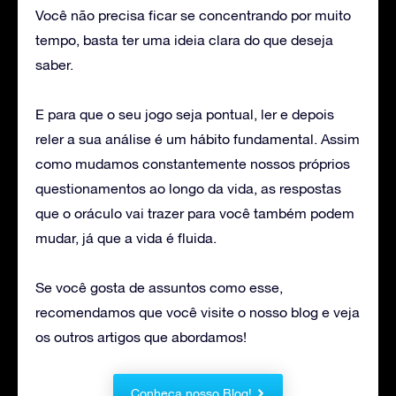
Você não precisa ficar se concentrando por muito
tempo, basta ter uma ideia clara do que deseja
saber.
E para que o seu jogo seja pontual, ler e depois
reler a sua análise é um hábito fundamental. Assim
como mudamos constantemente nossos próprios
questionamentos ao longo da vida, as respostas
que o oráculo vai trazer para você também podem
mudar, já que a vida é fluida.
Se você gosta de assuntos como esse,
recomendamos que você visite o nosso blog e veja
os outros artigos que abordamos!
Conheça nosso Blog!