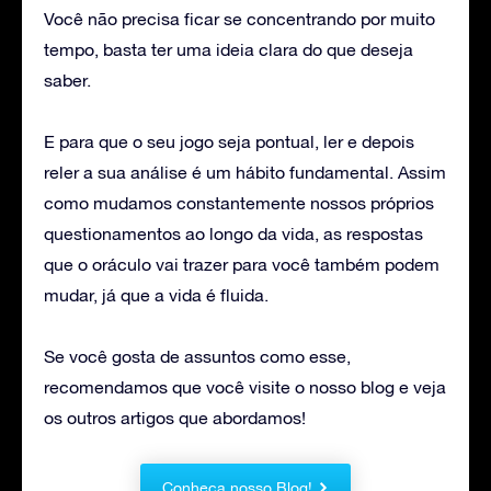
Você não precisa ficar se concentrando por muito
tempo, basta ter uma ideia clara do que deseja
saber.
E para que o seu jogo seja pontual, ler e depois
reler a sua análise é um hábito fundamental. Assim
como mudamos constantemente nossos próprios
questionamentos ao longo da vida, as respostas
que o oráculo vai trazer para você também podem
mudar, já que a vida é fluida.
Se você gosta de assuntos como esse,
recomendamos que você visite o nosso blog e veja
os outros artigos que abordamos!
Conheça nosso Blog!