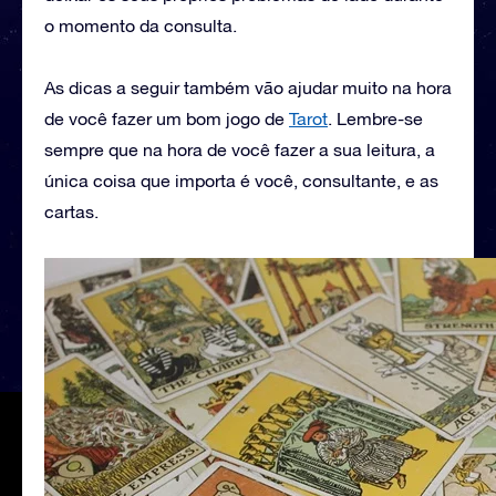
o momento da consulta.
As dicas a seguir também vão ajudar muito na hora
de você fazer um bom jogo de
Tarot
. Lembre-se
sempre que na hora de você fazer a sua leitura, a
única coisa que importa é você, consultante, e as
cartas.