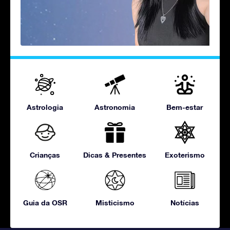
Astrologia
Astronomia
Bem-estar
Crianças
Dicas & Presentes
Exoterismo
Guia da OSR
Misticismo
Notícias