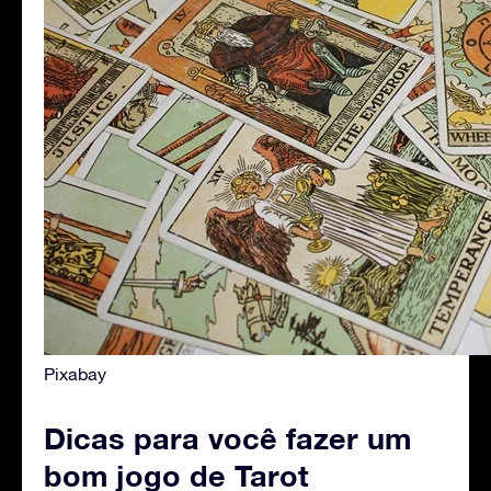
Pixabay
Dicas para você fazer um
bom jogo de Tarot