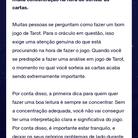
cartas.
Muitas pessoas se perguntam como fazer um bom
jogo de Tarot. Para o oráculo em questão, isso
exige uma atenção genuína do que está
procurando na hora de fazer o jogo. Quando você
se predispõe a fazer uma análise em jogo de Tarot,
o momento no qual você sorteia as cartas acaba
sendo extremamente importante.
Por conta disso, a primeira dica para quem quer
fazer uma boa leitura é sempre se concentrar. Sem
a concentração adequada, você não vai conseguir
ter uma interpretação clara e significativa do jogo.
Por conta disso, é importante estar tranquilo, e
deixar os seus próprios problemas de lado durante