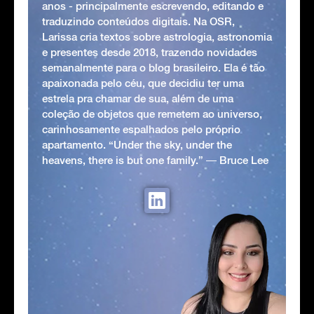
anos - principalmente escrevendo, editando e
traduzindo conteúdos digitais. Na OSR,
Larissa cria textos sobre astrologia, astronomia
e presentes desde 2018, trazendo novidades
semanalmente para o blog brasileiro. Ela é tão
apaixonada pelo céu, que decidiu ter uma
estrela pra chamar de sua, além de uma
coleção de objetos que remetem ao universo,
carinhosamente espalhados pelo próprio
apartamento. “Under the sky, under the
heavens, there is but one family.” ― Bruce Lee