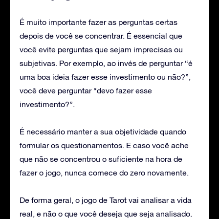
É muito importante fazer as perguntas certas
depois de você se concentrar. É essencial que
você evite perguntas que sejam imprecisas ou
subjetivas. Por exemplo, ao invés de perguntar “é
uma boa ideia fazer esse investimento ou não?”,
você deve perguntar “devo fazer esse
investimento?”.
É necessário manter a sua objetividade quando
formular os questionamentos. E caso você ache
que não se concentrou o suficiente na hora de
fazer o jogo, nunca comece do zero novamente.
De forma geral, o jogo de Tarot vai analisar a vida
real, e não o que você deseja que seja analisado.