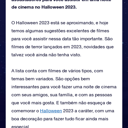
de cinema no Halloween 2023.
O Halloween 2023 está se aproximando, e hoje
temos algumas sugestões excelentes de filmes
para você assistir nessa data tão importante. São
filmes de terror lançados em 2023, novidades que
talvez você ainda não tenha visto.
A lista conta com filmes de vários tipos, com
temas bem variados. São opções bem
interessantes para você fazer uma noite de cinema
com seus amigos, sua família, e com as pessoas
que você mais gosta. E também não esqueça de
comemorar o
Halloween
2023 a caráter, com uma
boa decoração para fazer tudo ficar ainda mais
especial.