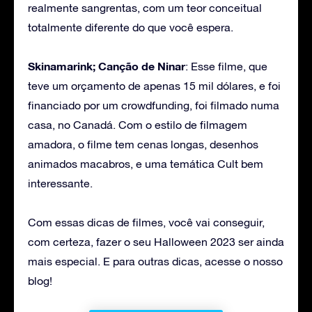
realmente sangrentas, com um teor conceitual
totalmente diferente do que você espera.
Skinamarink;
Canção de Ninar
: Esse filme, que
teve um orçamento de apenas 15 mil dólares, e foi
financiado por um crowdfunding, foi filmado numa
casa, no Canadá. Com o estilo de filmagem
amadora, o filme tem cenas longas, desenhos
animados macabros, e uma temática Cult bem
interessante.
Com essas dicas de filmes, você vai conseguir,
com certeza, fazer o seu Halloween 2023 ser ainda
mais especial. E para outras dicas, acesse o nosso
blog!