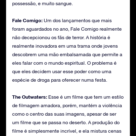
possessão, e muito sangue.
Fale Comigo:
Um dos lançamentos que mais
foram aguardados no ano, Fale Comigo realmente
não decepcionou os fãs de terror. A história é
realmente inovadora em uma trama onde jovens
descobrem uma mão embalsamada que permite a
eles falar com o mundo espiritual. O problema é
que eles decidem usar esse poder como uma
espécie de droga para oferecer numa festa.
The Outwaters:
Esse é um filme que tem um estilo
de filmagem amadora, porém, mantém a violência
como o centro das suas imagens, apesar de ser
um filme que se passa no deserto. A produção do
filme é simplesmente incrível, e ela mistura cenas