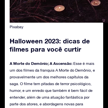
Pixabay
Halloween 2023: dicas de
filmes para você curtir
A Morte do Demônio; A Ascensão:
Esse é mais
um dos filmes da franquia A Morte do Demônio, e
provavelmente um dos melhores capítulos da
saga. O filme tem pitadas de terror psicológico,
humor, e um enredo que também é bem fácil de
entender, além de uma atuação fantástica por
parte dos atores, e abordagens novas para