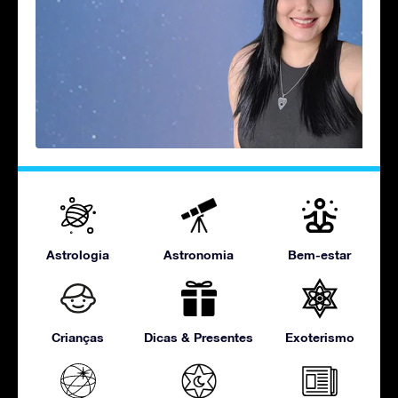
Astrologia
Astronomia
Bem-estar
Crianças
Dicas & Presentes
Exoterismo