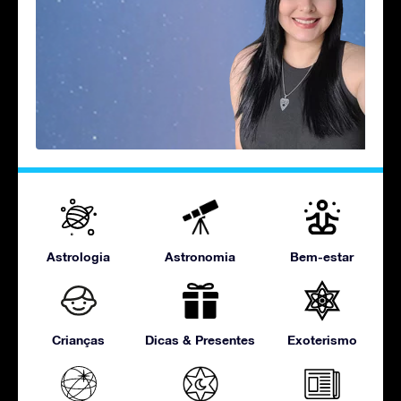
Astrologia
Astronomia
Bem-estar
Crianças
Dicas & Presentes
Exoterismo