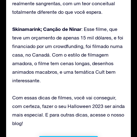
realmente sangrentas, com um teor conceitual
totalmente diferente do que você espera.
Skinamarink;
Canção de Ninar
: Esse filme, que
teve um orçamento de apenas 15 mil dólares, e foi
financiado por um crowdfunding, foi filmado numa
casa, no Canadá. Com o estilo de filmagem
amadora, o filme tem cenas longas, desenhos
animados macabros, e uma temática Cult bem
interessante.
Com essas dicas de filmes, você vai conseguir,
com certeza, fazer o seu Halloween 2023 ser ainda
mais especial. E para outras dicas, acesse o nosso
blog!