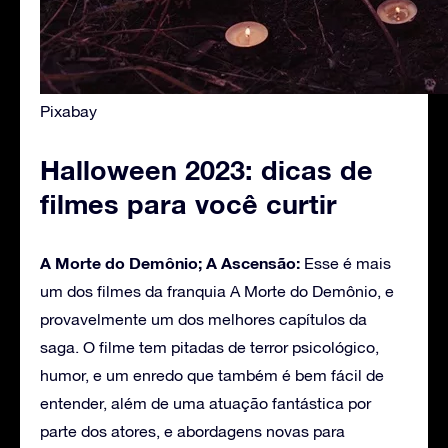
Pixabay
Halloween 2023: dicas de
filmes para você curtir
A Morte do Demônio; A Ascensão:
Esse é mais
um dos filmes da franquia A Morte do Demônio, e
provavelmente um dos melhores capítulos da
saga. O filme tem pitadas de terror psicológico,
humor, e um enredo que também é bem fácil de
entender, além de uma atuação fantástica por
parte dos atores, e abordagens novas para