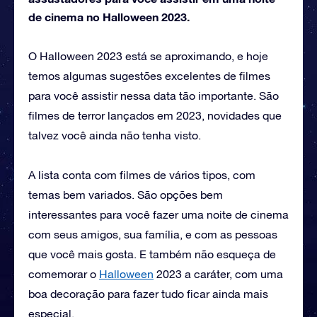
de cinema no Halloween 2023.
O Halloween 2023 está se aproximando, e hoje
temos algumas sugestões excelentes de filmes
para você assistir nessa data tão importante. São
filmes de terror lançados em 2023, novidades que
talvez você ainda não tenha visto.
A lista conta com filmes de vários tipos, com
temas bem variados. São opções bem
interessantes para você fazer uma noite de cinema
com seus amigos, sua família, e com as pessoas
que você mais gosta. E também não esqueça de
comemorar o
Halloween
2023 a caráter, com uma
boa decoração para fazer tudo ficar ainda mais
especial.