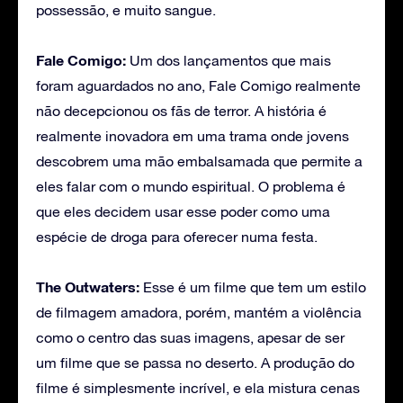
possessão, e muito sangue.
Fale Comigo:
Um dos lançamentos que mais
foram aguardados no ano, Fale Comigo realmente
não decepcionou os fãs de terror. A história é
realmente inovadora em uma trama onde jovens
descobrem uma mão embalsamada que permite a
eles falar com o mundo espiritual. O problema é
que eles decidem usar esse poder como uma
espécie de droga para oferecer numa festa.
The Outwaters:
Esse é um filme que tem um estilo
de filmagem amadora, porém, mantém a violência
como o centro das suas imagens, apesar de ser
um filme que se passa no deserto. A produção do
filme é simplesmente incrível, e ela mistura cenas