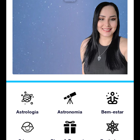
Astrologia
Astronomia
Bem-estar