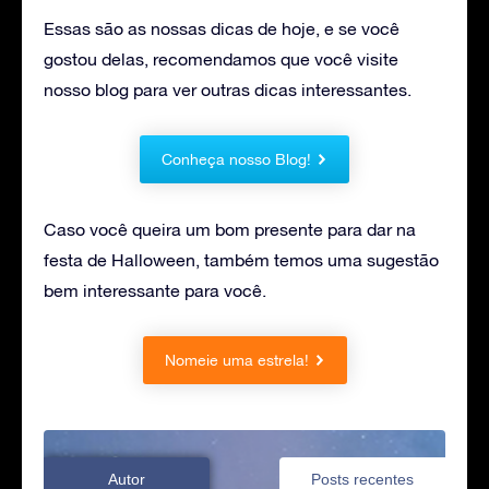
Essas são as nossas dicas de hoje, e se você
gostou delas, recomendamos que você visite
nosso blog para ver outras dicas interessantes.
Conheça nosso Blog!
Caso você queira um bom presente para dar na
festa de Halloween, também temos uma sugestão
bem interessante para você.
Nomeie uma estrela!
Autor
Posts recentes