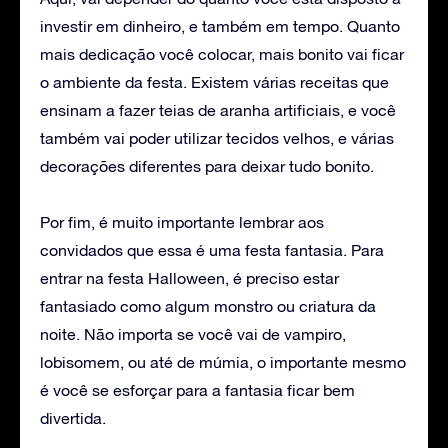
investir em dinheiro, e também em tempo. Quanto
mais dedicação você colocar, mais bonito vai ficar
o ambiente da festa. Existem várias receitas que
ensinam a fazer teias de aranha artificiais, e você
também vai poder utilizar tecidos velhos, e várias
decorações diferentes para deixar tudo bonito.
Por fim, é muito importante lembrar aos
convidados que essa é uma festa fantasia. Para
entrar na festa Halloween, é preciso estar
fantasiado como algum monstro ou criatura da
noite. Não importa se você vai de vampiro,
lobisomem, ou até de múmia, o importante mesmo
é você se esforçar para a fantasia ficar bem
divertida.