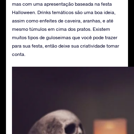
mas com uma apresentação baseada na festa
Halloween. Drinks temáticos são uma boa ideia,
assim como enfeites de caveira, aranhas, e até
mesmo túmulos em cima dos pratos. Existem
muitos tipos de guloseimas que você pode trazer
para sua festa, então deixe sua criatividade tomar
conta.