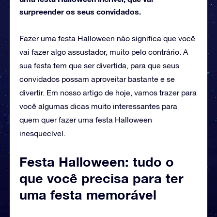
surpreender os seus convidados.
Fazer uma festa Halloween não significa que você
vai fazer algo assustador, muito pelo contrário. A
sua festa tem que ser divertida, para que seus
convidados possam aproveitar bastante e se
divertir. Em nosso artigo de hoje, vamos trazer para
você algumas dicas muito interessantes para
quem quer fazer uma festa Halloween
inesquecível.
Festa Halloween: tudo o
que você precisa para ter
uma festa memorável