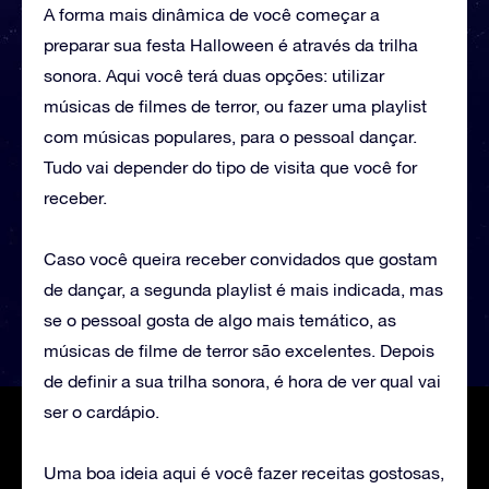
A forma mais dinâmica de você começar a
preparar sua festa Halloween é através da trilha
sonora. Aqui você terá duas opções: utilizar
músicas de filmes de terror, ou fazer uma playlist
com músicas populares, para o pessoal dançar.
Tudo vai depender do tipo de visita que você for
receber.
Caso você queira receber convidados que gostam
de dançar, a segunda playlist é mais indicada, mas
se o pessoal gosta de algo mais temático, as
músicas de filme de terror são excelentes. Depois
de definir a sua trilha sonora, é hora de ver qual vai
ser o cardápio.
Uma boa ideia aqui é você fazer receitas gostosas,