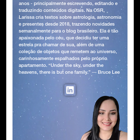
anos - principalmente escrevendo, editando e
traduzindo conteúdos digitais. Na OSR,
Larissa cria textos sobre astrologia, astronomia
e presentes desde 2018, trazendo novidades
semanalmente para o blog brasileiro. Ela é tão
apaixonada pelo céu, que decidiu ter uma
estrela pra chamar de sua, além de uma
coleção de objetos que remetem ao universo,
carinhosamente espalhados pelo próprio
apartamento. “Under the sky, under the
heavens, there is but one family.” ― Bruce Lee