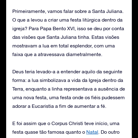
Primeiramente, vamos falar sobre a Santa Juliana.
O que a levou a criar uma festa litúrgica dentro da
igreja? Para Papa Bento XVI, isso se deu por conta
das visões que Santa Juliana tinha. Estas visões
mostravam a lua em total esplendor, com uma
faixa que a atravessava diametralmente.
Deus teria levado-a a entender aquilo da seguinte
forma: a lua simbolizava a vida da Igreja dentro da
Terra, enquanto a linha representava a ausência de
uma nova festa, uma festa onde os fiéis pudessem
adorar a Eucaristia a fim de aumentar a fé.
E foi assim que o Corpus Christi teve início, uma
festa quase tão famosa quanto o
Natal
. Do outro