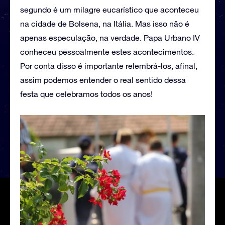
segundo é um milagre eucarístico que aconteceu
na cidade de Bolsena, na Itália. Mas isso não é
apenas especulação, na verdade. Papa Urbano IV
conheceu pessoalmente estes acontecimentos.
Por conta disso é importante relembrá-los, afinal,
assim podemos entender o real sentido dessa
festa que celebramos todos os anos!