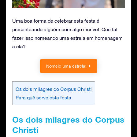
Uma boa forma de celebrar esta festa é
presenteando alguém com algo incrível. Que tal
fazer isso nomeando uma estrela em homenagem
a ela?
Nomeie uma estrela!
Os dois milagres do Corpus Christi
Para quê serve esta festa
Os dois milagres do Corpus
Christi