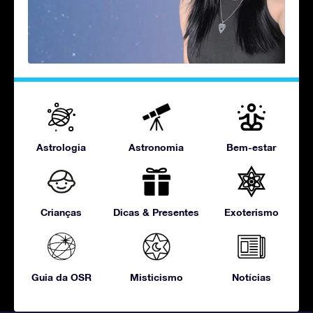
Astrologia
Astronomia
Bem-estar
Crianças
Dicas & Presentes
Exoterismo
Guia da OSR
Misticismo
Notícias