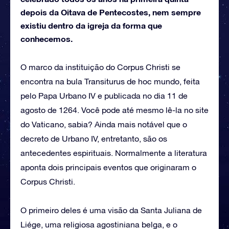
depois da Oitava de Pentecostes, nem sempre
existiu dentro da igreja da forma que
conhecemos.
O marco da instituição do Corpus Christi se
encontra na bula Transiturus de hoc mundo, feita
pelo Papa Urbano IV e publicada no dia 11 de
agosto de 1264. Você pode até mesmo lê-la no site
do Vaticano, sabia? Ainda mais notável que o
decreto de Urbano IV, entretanto, são os
antecedentes espirituais. Normalmente a literatura
aponta dois principais eventos que originaram o
Corpus Christi.
O primeiro deles é uma visão da Santa Juliana de
Liége, uma religiosa agostiniana belga, e o