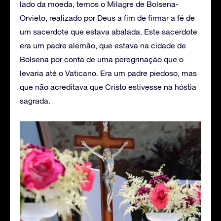
lado da moeda, temos o Milagre de Bolsena-
Orvieto, realizado por Deus a fim de firmar a fé de
um sacerdote que estava abalada. Este sacerdote
era um padre alemão, que estava na cidade de
Bolsena por conta de uma peregrinação que o
levaria até o Vaticano. Era um padre piedoso, mas
que não acreditava que Cristo estivesse na hóstia
sagrada.