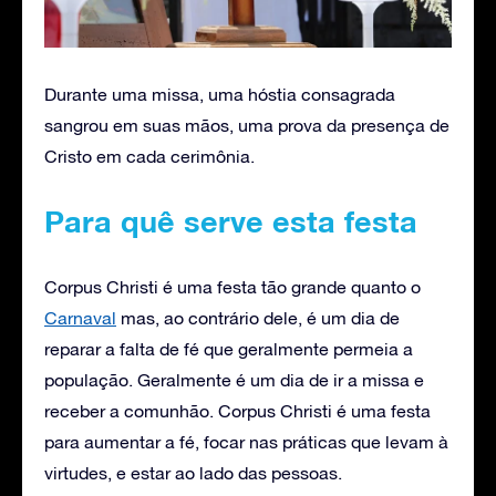
Durante uma missa, uma hóstia consagrada
sangrou em suas mãos, uma prova da presença de
Cristo em cada cerimônia.
Para quê serve esta festa
Corpus Christi é uma festa tão grande quanto o
Carnaval
mas, ao contrário dele, é um dia de
reparar a falta de fé que geralmente permeia a
população. Geralmente é um dia de ir a missa e
receber a comunhão. Corpus Christi é uma festa
para aumentar a fé, focar nas práticas que levam à
virtudes, e estar ao lado das pessoas.