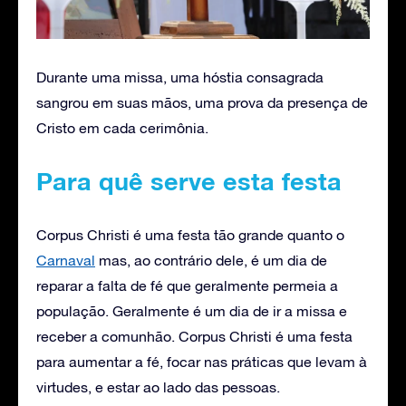
Durante uma missa, uma hóstia consagrada
sangrou em suas mãos, uma prova da presença de
Cristo em cada cerimônia.
Para quê serve esta festa
Corpus Christi é uma festa tão grande quanto o
Carnaval
mas, ao contrário dele, é um dia de
reparar a falta de fé que geralmente permeia a
população. Geralmente é um dia de ir a missa e
receber a comunhão. Corpus Christi é uma festa
para aumentar a fé, focar nas práticas que levam à
virtudes, e estar ao lado das pessoas.