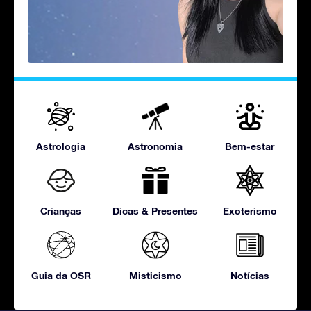
Astrologia
Astronomia
Bem-estar
Crianças
Dicas & Presentes
Exoterismo
Guia da OSR
Misticismo
Notícias