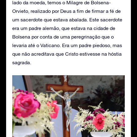
lado da moeda, temos o Milagre de Bolsena-
Orvieto, realizado por Deus a fim de firmar a fé de
um sacerdote que estava abalada. Este sacerdote
era um padre alemão, que estava na cidade de
Bolsena por conta de uma peregrinação que o
levaria até o Vaticano. Era um padre piedoso, mas
que não acreditava que Cristo estivesse na hóstia
sagrada.