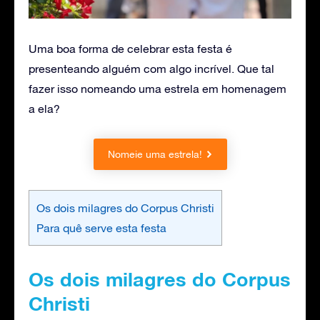
Uma boa forma de celebrar esta festa é
presenteando alguém com algo incrível. Que tal
fazer isso nomeando uma estrela em homenagem
a ela?
Nomeie uma estrela!
Os dois milagres do Corpus Christi
Para quê serve esta festa
Os dois milagres do Corpus
Christi