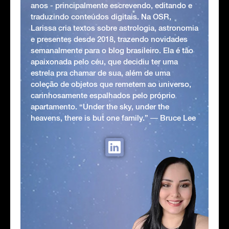
anos - principalmente escrevendo, editando e
traduzindo conteúdos digitais. Na OSR,
Larissa cria textos sobre astrologia, astronomia
e presentes desde 2018, trazendo novidades
semanalmente para o blog brasileiro. Ela é tão
apaixonada pelo céu, que decidiu ter uma
estrela pra chamar de sua, além de uma
coleção de objetos que remetem ao universo,
carinhosamente espalhados pelo próprio
apartamento. “Under the sky, under the
heavens, there is but one family.” ― Bruce Lee