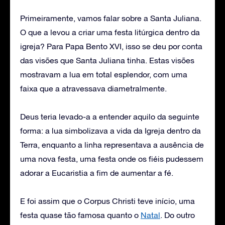
Primeiramente, vamos falar sobre a Santa Juliana.
O que a levou a criar uma festa litúrgica dentro da
igreja? Para Papa Bento XVI, isso se deu por conta
das visões que Santa Juliana tinha. Estas visões
mostravam a lua em total esplendor, com uma
faixa que a atravessava diametralmente.
Deus teria levado-a a entender aquilo da seguinte
forma: a lua simbolizava a vida da Igreja dentro da
Terra, enquanto a linha representava a ausência de
uma nova festa, uma festa onde os fiéis pudessem
adorar a Eucaristia a fim de aumentar a fé.
E foi assim que o Corpus Christi teve início, uma
festa quase tão famosa quanto o
Natal
. Do outro