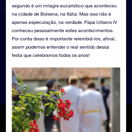
segundo é um milagre eucarístico que aconteceu
na cidade de Bolsena, na Itália. Mas isso não é
apenas especulação, na verdade. Papa Urbano IV
conheceu pessoalmente estes acontecimentos.
Por conta disso é importante relembrá-los, afinal,
assim podemos entender o real sentido dessa
festa que celebramos todos os anos!