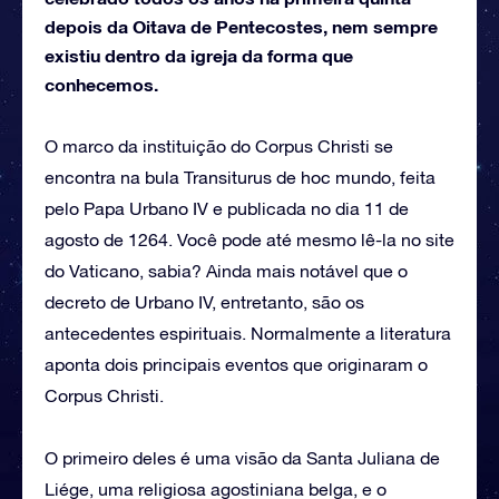
depois da Oitava de Pentecostes, nem sempre
existiu dentro da igreja da forma que
conhecemos.
O marco da instituição do Corpus Christi se
encontra na bula Transiturus de hoc mundo, feita
pelo Papa Urbano IV e publicada no dia 11 de
agosto de 1264. Você pode até mesmo lê-la no site
do Vaticano, sabia? Ainda mais notável que o
decreto de Urbano IV, entretanto, são os
antecedentes espirituais. Normalmente a literatura
aponta dois principais eventos que originaram o
Corpus Christi.
O primeiro deles é uma visão da Santa Juliana de
Liége, uma religiosa agostiniana belga, e o