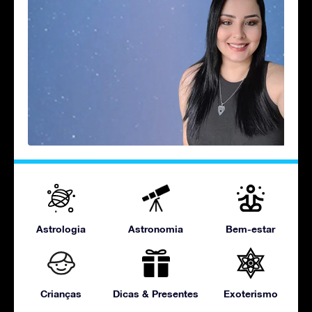
Astrologia
Astronomia
Bem-estar
Crianças
Dicas & Presentes
Exoterismo