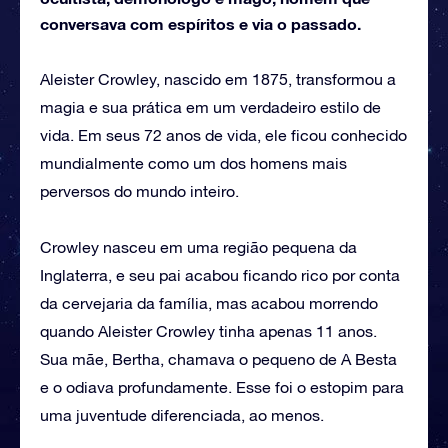
conversava com espíritos e via o passado.
Aleister Crowley, nascido em 1875, transformou a
magia e sua prática em um verdadeiro estilo de
vida. Em seus 72 anos de vida, ele ficou conhecido
mundialmente como um dos homens mais
perversos do mundo inteiro.
Crowley nasceu em uma região pequena da
Inglaterra, e seu pai acabou ficando rico por conta
da cervejaria da família, mas acabou morrendo
quando Aleister Crowley tinha apenas 11 anos.
Sua mãe, Bertha, chamava o pequeno de A Besta
e o odiava profundamente. Esse foi o estopim para
uma juventude diferenciada, ao menos.