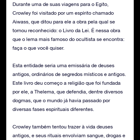
Durante uma de suas viagens para o Egito,
Crowley foi visitado por um espírito chamado
Aiwass, que ditou para ele a obra pela qual se
tornou reconhecido: o Livro da Lei. É nessa obra
que o lema mais famoso do ocultista se encontra:
faça o que você quiser.
Esta entidade seria uma emissária de deuses
antigos, ordinários de segredos místicos e antigos.
Este livro deu começo a religião que foi fundada
por ele, a Thelema, que defendia, dentre diversos
dogmas, que o mundo já havia passado por
diversas fases espirituais diferentes.
Crowley também tentou trazer à vida deuses
antigos, e seus rituais envolviam sangue, drogas e