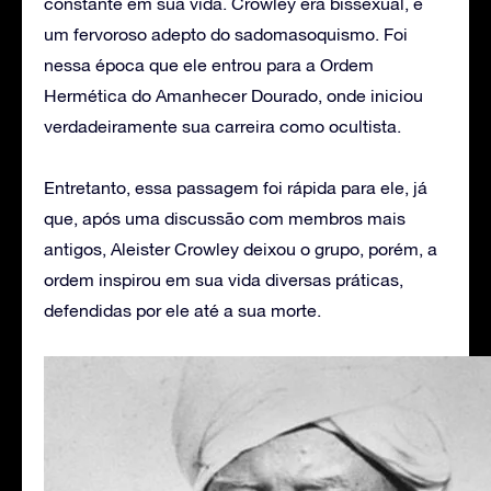
constante em sua vida. Crowley era bissexual, e
um fervoroso adepto do sadomasoquismo. Foi
nessa época que ele entrou para a Ordem
Hermética do Amanhecer Dourado, onde iniciou
verdadeiramente sua carreira como ocultista.
Entretanto, essa passagem foi rápida para ele, já
que, após uma discussão com membros mais
antigos, Aleister Crowley deixou o grupo, porém, a
ordem inspirou em sua vida diversas práticas,
defendidas por ele até a sua morte.