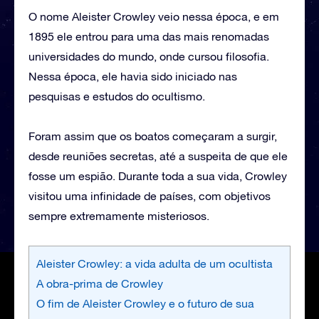
O nome Aleister Crowley veio nessa época, e em
1895 ele entrou para uma das mais renomadas
universidades do mundo, onde cursou filosofia.
Nessa época, ele havia sido iniciado nas
pesquisas e estudos do ocultismo.
Foram assim que os boatos começaram a surgir,
desde reuniões secretas, até a suspeita de que ele
fosse um espião. Durante toda a sua vida, Crowley
visitou uma infinidade de países, com objetivos
sempre extremamente misteriosos.
Aleister Crowley: a vida adulta de um ocultista
A obra-prima de Crowley
O fim de Aleister Crowley e o futuro de sua