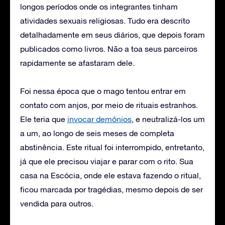
longos períodos onde os integrantes tinham
atividades sexuais religiosas. Tudo era descrito
detalhadamente em seus diários, que depois foram
publicados como livros. Não a toa seus parceiros
rapidamente se afastaram dele.
Foi nessa época que o mago tentou entrar em
contato com anjos, por meio de rituais estranhos.
Ele teria que
invocar demônios
, e neutralizá-los um
a um, ao longo de seis meses de completa
abstinência. Este ritual foi interrompido, entretanto,
já que ele precisou viajar e parar com o rito. Sua
casa na Escócia, onde ele estava fazendo o ritual,
ficou marcada por tragédias, mesmo depois de ser
vendida para outros.