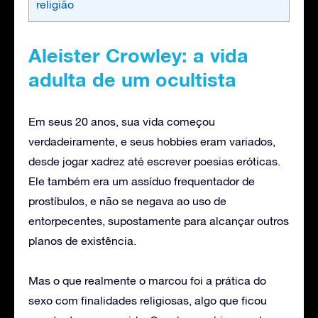
religião
Aleister Crowley: a vida
adulta de um ocultista
Em seus 20 anos, sua vida começou
verdadeiramente, e seus hobbies eram variados,
desde jogar xadrez até escrever poesias eróticas.
Ele também era um assíduo frequentador de
prostíbulos, e não se negava ao uso de
entorpecentes, supostamente para alcançar outros
planos de existência.
Mas o que realmente o marcou foi a prática do
sexo com finalidades religiosas, algo que ficou