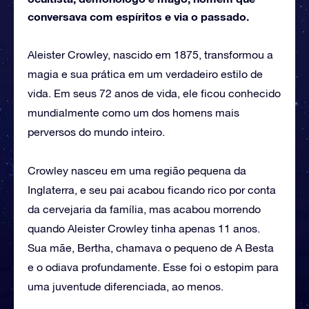
conversava com espíritos e via o passado.
Aleister Crowley, nascido em 1875, transformou a
magia e sua prática em um verdadeiro estilo de
vida. Em seus 72 anos de vida, ele ficou conhecido
mundialmente como um dos homens mais
perversos do mundo inteiro.
Crowley nasceu em uma região pequena da
Inglaterra, e seu pai acabou ficando rico por conta
da cervejaria da família, mas acabou morrendo
quando Aleister Crowley tinha apenas 11 anos.
Sua mãe, Bertha, chamava o pequeno de A Besta
e o odiava profundamente. Esse foi o estopim para
uma juventude diferenciada, ao menos.