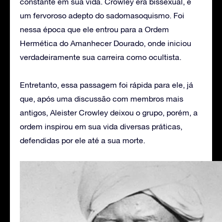
constante em sua vida. Crowley era bissexual, e
um fervoroso adepto do sadomasoquismo. Foi
nessa época que ele entrou para a Ordem
Hermética do Amanhecer Dourado, onde iniciou
verdadeiramente sua carreira como ocultista.
Entretanto, essa passagem foi rápida para ele, já
que, após uma discussão com membros mais
antigos, Aleister Crowley deixou o grupo, porém, a
ordem inspirou em sua vida diversas práticas,
defendidas por ele até a sua morte.