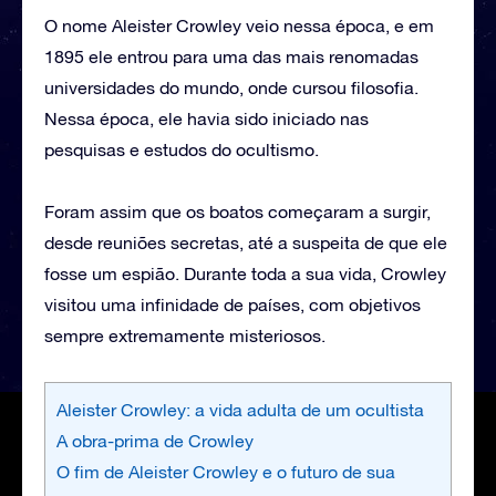
O nome Aleister Crowley veio nessa época, e em
1895 ele entrou para uma das mais renomadas
universidades do mundo, onde cursou filosofia.
Nessa época, ele havia sido iniciado nas
pesquisas e estudos do ocultismo.
Foram assim que os boatos começaram a surgir,
desde reuniões secretas, até a suspeita de que ele
fosse um espião. Durante toda a sua vida, Crowley
visitou uma infinidade de países, com objetivos
sempre extremamente misteriosos.
Aleister Crowley: a vida adulta de um ocultista
A obra-prima de Crowley
O fim de Aleister Crowley e o futuro de sua