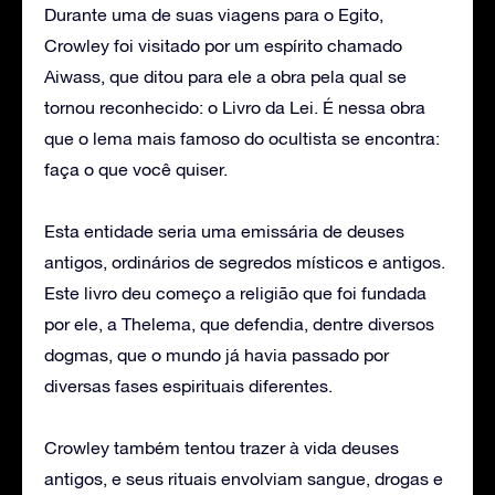
Durante uma de suas viagens para o Egito,
Crowley foi visitado por um espírito chamado
Aiwass, que ditou para ele a obra pela qual se
tornou reconhecido: o Livro da Lei. É nessa obra
que o lema mais famoso do ocultista se encontra:
faça o que você quiser.
Esta entidade seria uma emissária de deuses
antigos, ordinários de segredos místicos e antigos.
Este livro deu começo a religião que foi fundada
por ele, a Thelema, que defendia, dentre diversos
dogmas, que o mundo já havia passado por
diversas fases espirituais diferentes.
Crowley também tentou trazer à vida deuses
antigos, e seus rituais envolviam sangue, drogas e