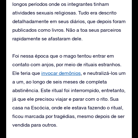
longos períodos onde os integrantes tinham
atividades sexuais religiosas. Tudo era descrito
detalhadamente em seus diários, que depois foram
publicados como livros. Não a toa seus parceiros
rapidamente se afastaram dele.
Foi nessa época que o mago tentou entrar em
contato com anjos, por meio de rituais estranhos.
Ele teria que
invocar demônios
, e neutralizá-los um
a um, ao longo de seis meses de completa
abstinência. Este ritual foi interrompido, entretanto,
já que ele precisou viajar e parar com o rito. Sua
casa na Escócia, onde ele estava fazendo o ritual,
ficou marcada por tragédias, mesmo depois de ser
vendida para outros.