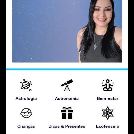
Astrologia
Astronomia
Bem-estar
Crianças
Dicas & Presentes
Exoterismo