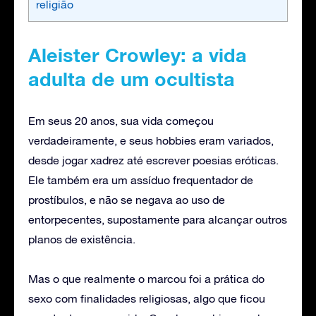
religião
Aleister Crowley: a vida
adulta de um ocultista
Em seus 20 anos, sua vida começou
verdadeiramente, e seus hobbies eram variados,
desde jogar xadrez até escrever poesias eróticas.
Ele também era um assíduo frequentador de
prostíbulos, e não se negava ao uso de
entorpecentes, supostamente para alcançar outros
planos de existência.
Mas o que realmente o marcou foi a prática do
sexo com finalidades religiosas, algo que ficou