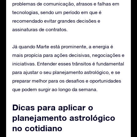
problemas de comunicação, atrasos e falhas em
tecnologias, sendo um período em que é
recomendado evitar grandes decisões e
assinaturas de contratos.
Já quando Marte está prominente, a energia é
mais propícia para ações decisivas, negociações e
iniciativas. Entender esses trânsitos é fundamental
para ajustar o seu planejamento astrológico, e se
preparar melhor para os desafios e oportunidades
que podem surgir ao longo da semana.
Dicas para aplicar o
planejamento astrológico
no cotidiano