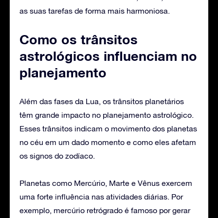
as suas tarefas de forma mais harmoniosa.
Como os trânsitos
astrológicos influenciam no
planejamento
Além das fases da Lua, os trânsitos planetários
têm grande impacto no planejamento astrológico.
Esses trânsitos indicam o movimento dos planetas
no céu em um dado momento e como eles afetam
os signos do zodíaco.
Planetas como Mercúrio, Marte e Vênus exercem
uma forte influência nas atividades diárias. Por
exemplo, mercúrio retrógrado é famoso por gerar