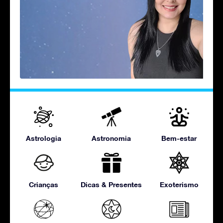
Astrologia
Astronomia
Bem-estar
Crianças
Dicas & Presentes
Exoterismo