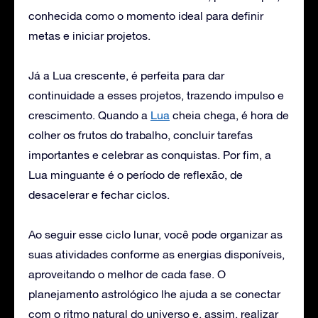
conhecida como o momento ideal para definir
metas e iniciar projetos.
Já a Lua crescente, é perfeita para dar
continuidade a esses projetos, trazendo impulso e
crescimento. Quando a
Lua
cheia chega, é hora de
colher os frutos do trabalho, concluir tarefas
importantes e celebrar as conquistas. Por fim, a
Lua minguante é o período de reflexão, de
desacelerar e fechar ciclos.
Ao seguir esse ciclo lunar, você pode organizar as
suas atividades conforme as energias disponíveis,
aproveitando o melhor de cada fase. O
planejamento astrológico lhe ajuda a se conectar
com o ritmo natural do universo e, assim, realizar