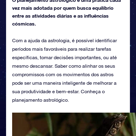
vez mais adotada por quem busca equilíbrio
entre as atividades diárias e as influências
cósmicas.
Com a ajuda da astrologia, é possível identificar
períodos mais favoráveis para realizar tarefas
específicas, tomar decisões importantes, ou até
mesmo descansar. Saber como alinhar os seus
compromissos com os movimentos dos astros
pode ser uma maneira inteligente de melhorar a
sua produtividade e bem-estar. Conheça o
planejamento astrológico.