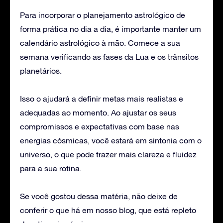
Para incorporar o planejamento astrológico de
forma prática no dia a dia, é importante manter um
calendário astrológico à mão. Comece a sua
semana verificando as fases da Lua e os trânsitos
planetários.
Isso o ajudará a definir metas mais realistas e
adequadas ao momento. Ao ajustar os seus
compromissos e expectativas com base nas
energias cósmicas, você estará em sintonia com o
universo, o que pode trazer mais clareza e fluidez
para a sua rotina.
Se você gostou dessa matéria, não deixe de
conferir o que há em nosso blog, que está repleto