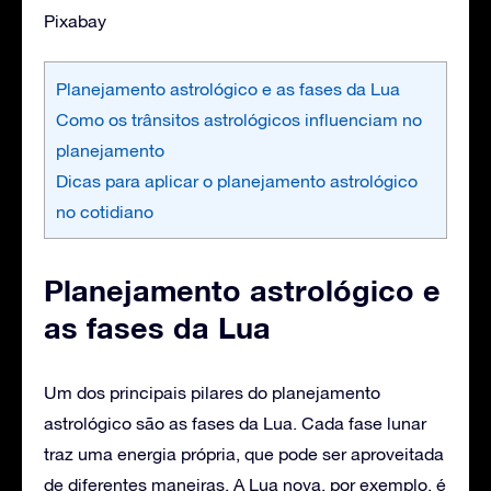
Pixabay
Planejamento astrológico e as fases da Lua
Como os trânsitos astrológicos influenciam no
planejamento
Dicas para aplicar o planejamento astrológico
no cotidiano
Planejamento astrológico e
as fases da Lua
Um dos principais pilares do planejamento
astrológico são as fases da Lua. Cada fase lunar
traz uma energia própria, que pode ser aproveitada
de diferentes maneiras. A Lua nova, por exemplo, é