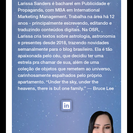
Larissa Sanders é bacharel em Publicidade e
Propaganda, com MBA em International
Marketing Management. Trabalha na área há 12
anos - principalmente escrevendo, editando e
traduzindo conteúdos digitais. Na OSR,
Larissa cria textos sobre astrologia, astronomia
e presentes desde 2018, trazendo novidades
semanalmente para o blog brasileiro. Ela é tão
apaixonada pelo céu, que decidiu ter uma
estrela pra chamar de sua, além de uma
coleção de objetos que remetem ao universo,
carinhosamente espalhados pelo próprio
apartamento. “Under the sky, under the
heavens, there is but one family.” ― Bruce Lee