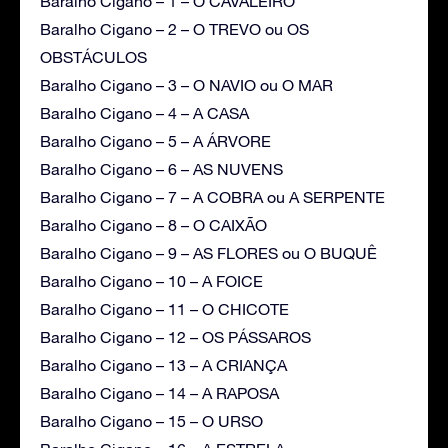
Baralho Cigano – 1 – O CAVALEIRO
Baralho Cigano – 2 – O TREVO ou OS
OBSTÁCULOS
Baralho Cigano – 3 – O NAVIO ou O MAR
Baralho Cigano – 4 – A CASA
Baralho Cigano – 5 – A ÁRVORE
Baralho Cigano – 6 – AS NUVENS
Baralho Cigano – 7 – A COBRA ou A SERPENTE
Baralho Cigano – 8 – O CAIXÃO
Baralho Cigano – 9 – AS FLORES ou O BUQUÊ
Baralho Cigano – 10 – A FOICE
Baralho Cigano – 11 – O CHICOTE
Baralho Cigano – 12 – OS PÁSSAROS
Baralho Cigano – 13 – A CRIANÇA
Baralho Cigano – 14 – A RAPOSA
Baralho Cigano – 15 – O URSO