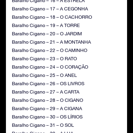
Baralho Cigano – 16 – A ESTRELA
Baralho Cigano – 17 – A CEGONHA
Baralho Cigano – 18 – O CACHORRO
Baralho Cigano – 19 – A TORRE
Baralho Cigano – 20 – O JARDIM
Baralho Cigano – 21 – A MONTANHA
Baralho Cigano – 22 – O CAMINHO
Baralho Cigano – 23 – O RATO
Baralho Cigano – 24 – O CORAÇÃO
Baralho Cigano – 25 – O ANEL
Baralho Cigano – 26 – OS LIVROS
Baralho Cigano – 27 – A CARTA
Baralho Cigano – 28 – O CIGANO
Baralho Cigano – 29 – A CIGANA
Baralho Cigano – 30 – OS LÍRIOS
Baralho Cigano – 31 – O SOL