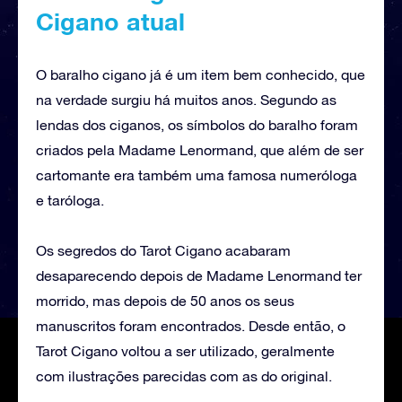
Cigano atual
O baralho cigano já é um item bem conhecido, que
na verdade surgiu há muitos anos. Segundo as
lendas dos ciganos, os símbolos do baralho foram
criados pela Madame Lenormand, que além de ser
cartomante era também uma famosa numeróloga
e taróloga.
Os segredos do Tarot Cigano acabaram
desaparecendo depois de Madame Lenormand ter
morrido, mas depois de 50 anos os seus
manuscritos foram encontrados. Desde então, o
Tarot Cigano voltou a ser utilizado, geralmente
com ilustrações parecidas com as do original.