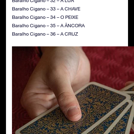
Baralho Cigano – 32 – A LUA
Baralho Cigano – 33 – A CHAVE
Baralho Cigano – 34 – O PEIXE
Baralho Cigano – 35 – A ÂNCORA
Baralho Cigano – 36 – A CRUZ