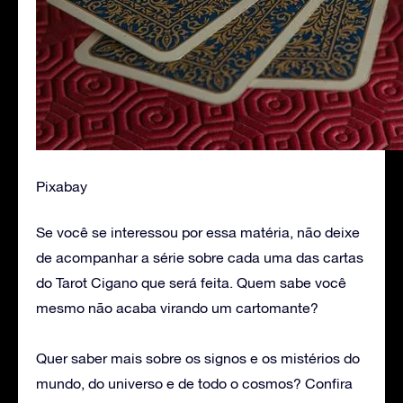
Pixabay
Se você se interessou por essa matéria, não deixe
de acompanhar a série sobre cada uma das cartas
do Tarot Cigano que será feita. Quem sabe você
mesmo não acaba virando um cartomante?
Quer saber mais sobre os signos e os mistérios do
mundo, do universo e de todo o cosmos? Confira