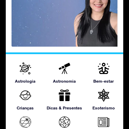
Astrologia
Astronomia
Bem-estar
Crianças
Dicas & Presentes
Exoterismo