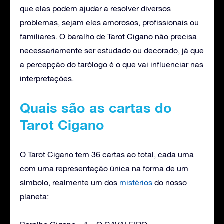
que elas podem ajudar a resolver diversos
problemas, sejam eles amorosos, profissionais ou
familiares. O baralho de Tarot Cigano não precisa
necessariamente ser estudado ou decorado, já que
a percepção do tarólogo é o que vai influenciar nas
interpretações.
Quais são as cartas do
Tarot Cigano
O Tarot Cigano tem 36 cartas ao total, cada uma
com uma representação única na forma de um
símbolo, realmente um dos
mistérios
do nosso
planeta: