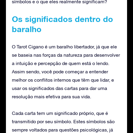
símbolos e o que eles realmente significam?
Os significados dentro do
baralho
O Tarot Cigano é um baralho libertador, já que ele
se baseia nas forças da natureza para desenvolver
a intuição e percepção de quem está o lendo.
Assim sendo, você pode começar a entender
melhor os conflitos internos que têm que lidar, e
usar os significados das cartas para dar uma
resolução mais efetiva para sua vida.
Cada carta tem um significado próprio, que é
transmitido por seu símbolo. Estes símbolos são
sempre voltados para questões psicológicas, já