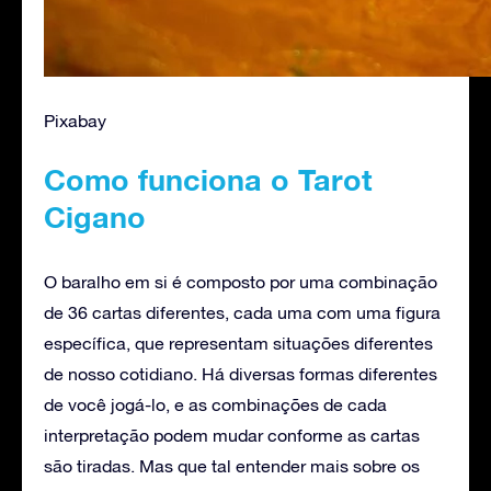
Pixabay
Como funciona o Tarot
Cigano
O baralho em si é composto por uma combinação
de 36 cartas diferentes, cada uma com uma figura
específica, que representam situações diferentes
de nosso cotidiano. Há diversas formas diferentes
de você jogá-lo, e as combinações de cada
interpretação podem mudar conforme as cartas
são tiradas. Mas que tal entender mais sobre os