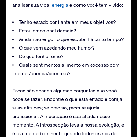
analisar sua vida,
energia
e como você tem vivido:
Tenho estado confiante em meus objetivos?
Estou emocional demais?
Ainda não engoli o que escutei há tanto tempo?
O que vem azedando meu humor?
De que tenho fome?
Quais sentimentos alimento em excesso com
internet/comida/compras?
Essas são apenas algumas perguntas que você
pode se fazer. Encontre o que está errado e corrija
suas atitudes; se preciso, procure ajuda
profissional. A meditação é sua aliada nesse
momento. A introspecção leva a nossa evolução, e
é realmente bom sentir quando todos os nós de