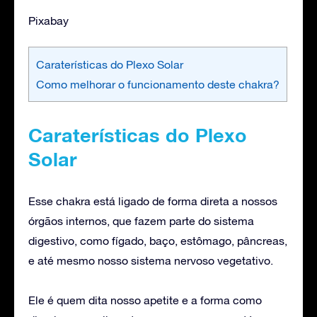
Pixabay
Caraterísticas do Plexo Solar
Como melhorar o funcionamento deste chakra?
Caraterísticas do Plexo
Solar
Esse chakra está ligado de forma direta a nossos
órgãos internos, que fazem parte do sistema
digestivo, como fígado, baço, estômago, pâncreas,
e até mesmo nosso sistema nervoso vegetativo.
Ele é quem dita nosso apetite e a forma como