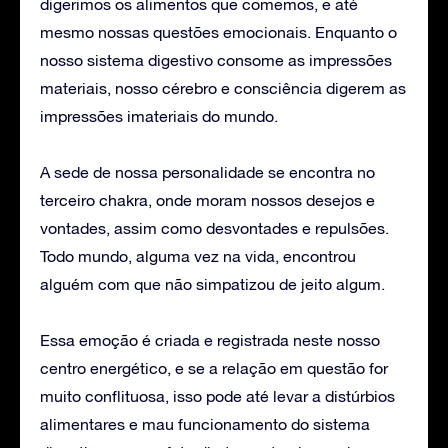
digerimos os alimentos que comemos, e até
mesmo nossas questões emocionais. Enquanto o
nosso sistema digestivo consome as impressões
materiais, nosso cérebro e consciência digerem as
impressões imateriais do mundo.
A sede de nossa personalidade se encontra no
terceiro chakra, onde moram nossos desejos e
vontades, assim como desvontades e repulsões.
Todo mundo, alguma vez na vida, encontrou
alguém com que não simpatizou de jeito algum.
Essa emoção é criada e registrada neste nosso
centro energético, e se a relação em questão for
muito conflituosa, isso pode até levar a distúrbios
alimentares e mau funcionamento do sistema