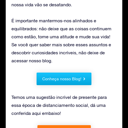
nossa vida vão se desatando.
É importante mantermos-nos alinhados e
equilibrados: não deixe que as coisas continuem
como estão, tome uma atitude e mude sua vida!
Se você quer saber mais sobre esses assuntos e
descobrir curiosidades incríveis, não deixe de
acessar nosso blog.
Conheça nosso Blog!
Temos uma sugestão incrível de presente para
essa época de distanciamento social, dá uma
conferida aqui embaixo!