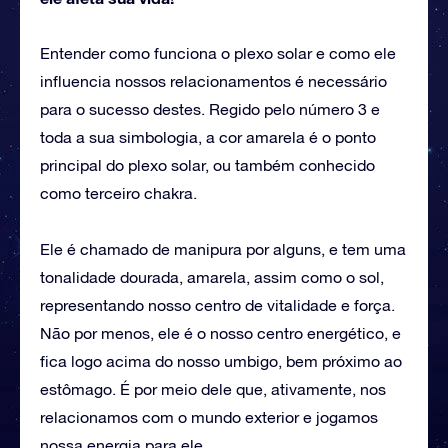
Entender como funciona o plexo solar e como ele
influencia nossos relacionamentos é necessário
para o sucesso destes. Regido pelo número 3 e
toda a sua simbologia, a cor amarela é o ponto
principal do plexo solar, ou também conhecido
como terceiro chakra.
Ele é chamado de manipura por alguns, e tem uma
tonalidade dourada, amarela, assim como o sol,
representando nosso centro de vitalidade e força.
Não por menos, ele é o nosso centro energético, e
fica logo acima do nosso umbigo, bem próximo ao
estômago. É por meio dele que, ativamente, nos
relacionamos com o mundo exterior e jogamos
nossa energia para ele.