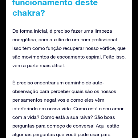
funcionamento deste
chakra?
De forma inicial, é preciso fazer uma limpeza
energética, com auxílio de um bom profissional.
Isso tem como função recuperar nosso vórtice, que
são movimentos de escoamento espiral. Feito isso,
vem a parte mais difícil.
É preciso encontrar um caminho de auto-
observação para perceber quais são os nossos
pensamentos negativos e como eles vêm
interferindo em nossa vida. Como está o seu amor
com a vida? Como está a sua raiva? São boas
perguntas para começo de conversa! Aqui estão
algumas perguntas que você pode usar para