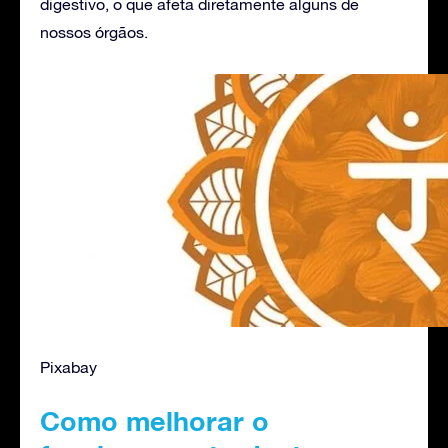
digestivo, o que afeta diretamente alguns de
nossos órgãos.
Pixabay
Como melhorar o