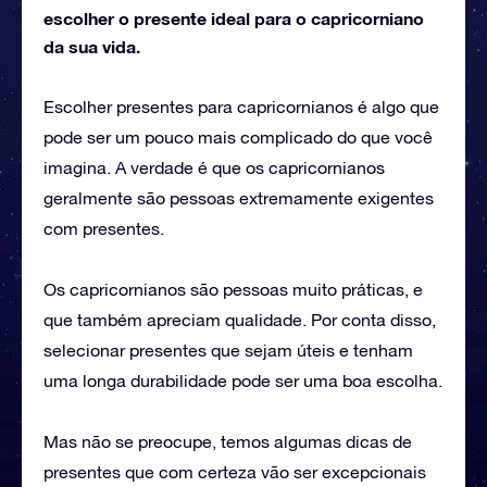
escolher o presente ideal para o capricorniano
da sua vida.
Escolher presentes para capricornianos é algo que
pode ser um pouco mais complicado do que você
imagina. A verdade é que os capricornianos
geralmente são pessoas extremamente exigentes
com presentes.
Os capricornianos são pessoas muito práticas, e
que também apreciam qualidade. Por conta disso,
selecionar presentes que sejam úteis e tenham
uma longa durabilidade pode ser uma boa escolha.
Mas não se preocupe, temos algumas dicas de
presentes que com certeza vão ser excepcionais