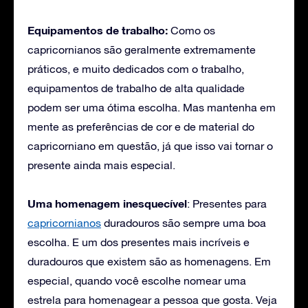
Equipamentos de trabalho:
Como os
capricornianos são geralmente extremamente
práticos, e muito dedicados com o trabalho,
equipamentos de trabalho de alta qualidade
podem ser uma ótima escolha. Mas mantenha em
mente as preferências de cor e de material do
capricorniano em questão, já que isso vai tornar o
presente ainda mais especial.
Uma homenagem inesquecível
: Presentes para
capricornianos
duradouros são sempre uma boa
escolha. E um dos presentes mais incríveis e
duradouros que existem são as homenagens. Em
especial, quando você escolhe nomear uma
estrela para homenagear a pessoa que gosta. Veja