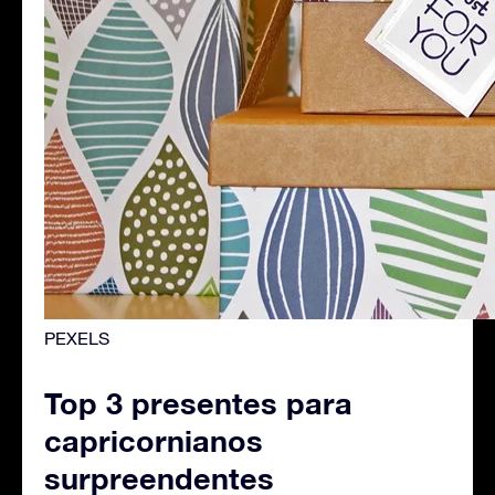
PEXELS
Top 3 presentes para
capricornianos
surpreendentes