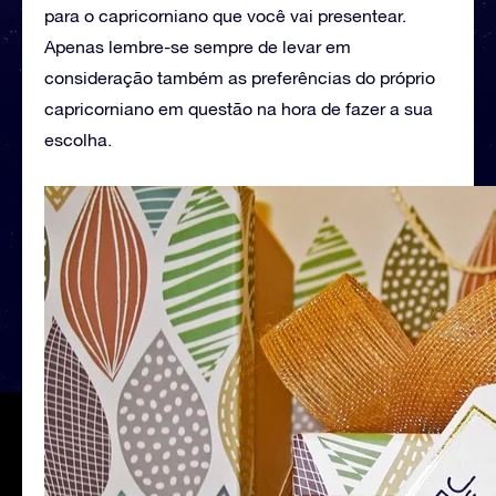
para o capricorniano que você vai presentear.
Apenas lembre-se sempre de levar em
consideração também as preferências do próprio
capricorniano em questão na hora de fazer a sua
escolha.