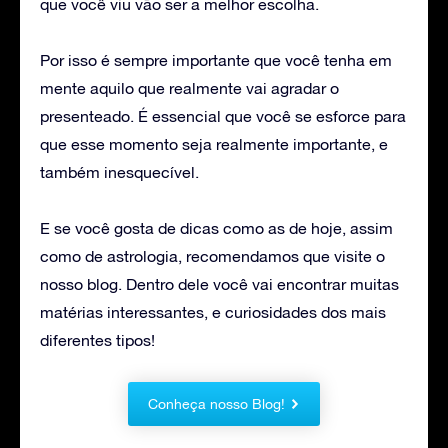
que você viu vão ser a melhor escolha.
Por isso é sempre importante que você tenha em
mente aquilo que realmente vai agradar o
presenteado. É essencial que você se esforce para
que esse momento seja realmente importante, e
também inesquecível.
E se você gosta de dicas como as de hoje, assim
como de astrologia, recomendamos que visite o
nosso blog. Dentro dele você vai encontrar muitas
matérias interessantes, e curiosidades dos mais
diferentes tipos!
Conheça nosso Blog!