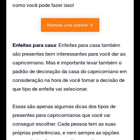
como você pode fazer isso!
Nomeie uma estrela!
Enfeites para casa
: Enfeites para casa também
são presentes bem interessantes para você dar ao
capricorniano. Mas é importante levar também o
padrão de decoração da casa do capricorniano em
consideração na hora de você tomar a decisão de
que tipo de enfeite vai selecionar.
Essas são apenas algumas dicas dos tipos de
presentes para capricornianos que você vai
conseguir escolher. Cada pessoa tem as suas
próprias preferências, e nem sempre as opções