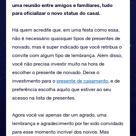
uma reunião entre amigos e familiares, tudo
para oficializar o novo status do casal.
Há quem acredite que, em uma festa como essa,
não é necessário quaisquer tipos de presentes de
noivado, mas é super indicado que você retribua o
convite com algum tipo de lembrança. Além disso,
você não precisa investir muito na hora de
escolher o presente de noivado. Deixe o
investimento para o
presente de casamento
, e de
preferência escolha aquilo que estiver ao seu
acesso na lista de presentes.
Agora você vai apenas dar um agrado, uma
lembrança e agradecimento por ter sido convidado
para esse momento incrível dos noivos. Mas