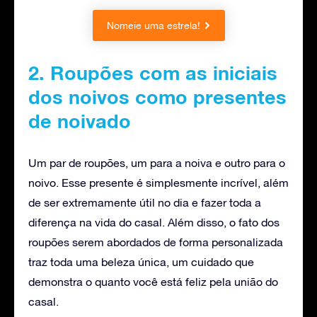
Nomeie uma estrela!
2. Roupões com as iniciais
dos noivos como presentes
de noivado
Um par de roupões, um para a noiva e outro para o
noivo. Esse presente é simplesmente incrível, além
de ser extremamente útil no dia e fazer toda a
diferença na vida do casal. Além disso, o fato dos
roupões serem abordados de forma personalizada
traz toda uma beleza única, um cuidado que
demonstra o quanto você está feliz pela união do
casal.