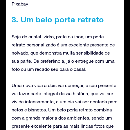
Pixabay
3. Um belo porta retrato
Seja de cristal, vidro, prata ou inox, um porta
retrato personalizado é um excelente presente de
noivado, que demonstra muita sensibilidade de
sua parte. De preferência, já o entregue com uma
foto ou um recado seu para o casal.
Uma nova vida a dois vai começar, e seu presente
vai fazer parte integral dessa história, que vai ser
vivida intensamente, e um dia vai ser contada para
netos e bisnetos. Um belo porta retrato combina
com a grande maioria dos ambientes, sendo um
presente excelente para as mais lindas fotos que