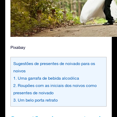
Pixabay
Sugestões de presentes de noivado para os
noivos
1. Uma garrafa de bebida alcoólica
2. Roupões com as iniciais dos noivos como
presentes de noivado
3. Um belo porta retrato