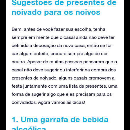
Sugestões de presentes de
noivado para os noivos
Bem, antes de você fazer sua escolha, tenha
sempre em mente que o casal ainda não deve ter
definido a decoração da nova casa, então se for
dar algum enfeite, procure sempre algo de cor
neutra. Apesar de muitas pessoas pensarem que o
casal não deve sugerir ou interferir na compra dos
presentes de noivado, alguns casais promovem a
festa juntamente com uma lista de presentes, uma
forma de sugerir algo que eles precisam para os
convidados. Agora vamos às dicas!
1. Uma garrafa de bebida
alcoólica