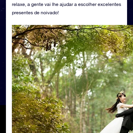
relaxe, a gente vai lhe ajudar a escolher excelentes
presentes de noivado!