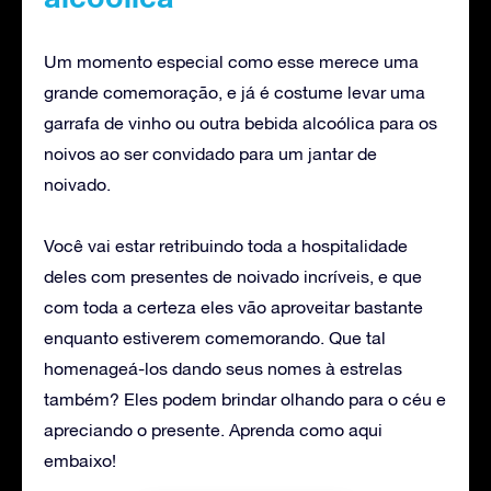
Um momento especial como esse merece uma
grande comemoração, e já é costume levar uma
garrafa de vinho ou outra bebida alcoólica para os
noivos ao ser convidado para um jantar de
noivado.
Você vai estar retribuindo toda a hospitalidade
deles com presentes de noivado incríveis, e que
com toda a certeza eles vão aproveitar bastante
enquanto estiverem comemorando. Que tal
homenageá-los dando seus nomes à estrelas
também? Eles podem brindar olhando para o céu e
apreciando o presente. Aprenda como aqui
embaixo!