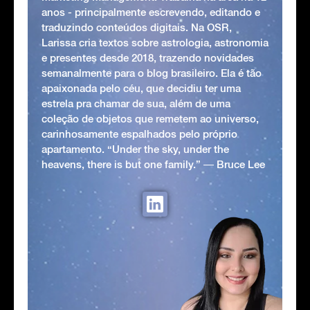
anos - principalmente escrevendo, editando e
traduzindo conteúdos digitais. Na OSR,
Larissa cria textos sobre astrologia, astronomia
e presentes desde 2018, trazendo novidades
semanalmente para o blog brasileiro. Ela é tão
apaixonada pelo céu, que decidiu ter uma
estrela pra chamar de sua, além de uma
coleção de objetos que remetem ao universo,
carinhosamente espalhados pelo próprio
apartamento. “Under the sky, under the
heavens, there is but one family.” ― Bruce Lee