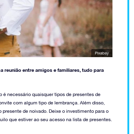
Pixabay
reunião entre amigos e familiares, tudo para
 é necessário quaisquer tipos de presentes de
convite com algum tipo de lembrança. Além disso,
o presente de noivado. Deixe o investimento para o
uilo que estiver ao seu acesso na lista de presentes.