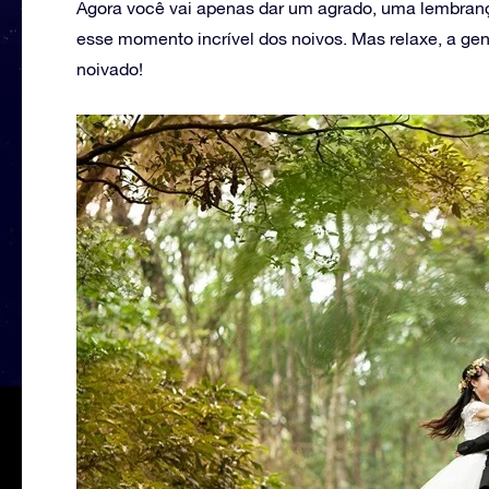
Agora você vai apenas dar um agrado, uma lembranç
esse momento incrível dos noivos. Mas relaxe, a gen
noivado!