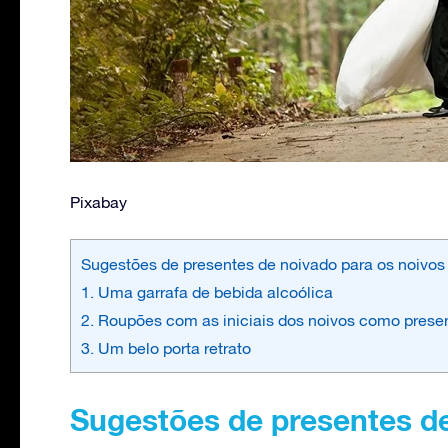
Pixabay
Sugestões de presentes de noivado para os noivos
1. Uma garrafa de bebida alcoólica
2. Roupões com as iniciais dos noivos como prese
3. Um belo porta retrato
Sugestões de presentes de