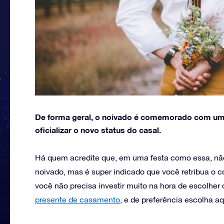
De forma geral, o noivado é comemorado com uma 
oficializar o novo status do casal.
Há quem acredite que, em uma festa como essa, não
noivado, mas é super indicado que você retribua o 
você não precisa investir muito na hora de escolher 
presente de casamento
, e de preferência escolha aq