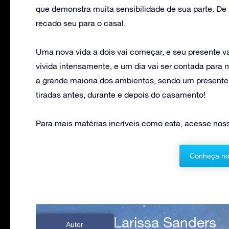
que demonstra muita sensibilidade de sua parte. De
recado seu para o casal.
Uma nova vida a dois vai começar, e seu presente vai 
vivida intensamente, e um dia vai ser contada para 
a grande maioria dos ambientes, sendo um presente 
tiradas antes, durante e depois do casamento!
Para mais matérias incríveis como esta, acesse noss
Conheça no
Larissa Sanders
Autor