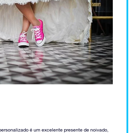
to personalizado é um excelente presente de noivado,