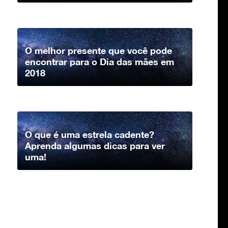
O melhor presente que você pode
encontrar para o Dia das mães em
2018
O que é uma estrela cadente?
Aprenda algumas dicas para ver
uma!