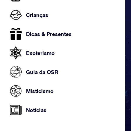
Crianças
Dicas & Presentes
Exoterismo
Guia da OSR
Misticismo
Notícias