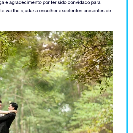
a e agradecimento por ter sido convidado para
te vai lhe ajudar a escolher excelentes presentes de