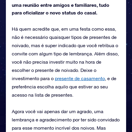
uma reunião entre amigos e familiares, tudo
para oficializar o novo status do casal.
Há quem acredite que, em uma festa como essa,
não é necessário quaisquer tipos de presentes de
noivado, mas é super indicado que você retribua o
convite com algum tipo de lembrança. Além disso,
você não precisa investir muito na hora de
escolher o presente de noivado. Deixe o
investimento para o
presente de casamento
, e de
preferência escolha aquilo que estiver ao seu
acesso na lista de presentes.
Agora você vai apenas dar um agrado, uma
lembrança e agradecimento por ter sido convidado
para esse momento incrível dos noivos. Mas