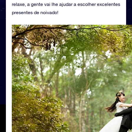
relaxe, a gente vai lhe ajudar a escolher excelentes
presentes de noivado!