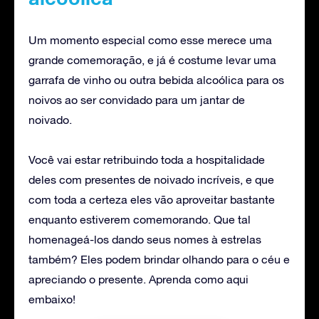
Um momento especial como esse merece uma
grande comemoração, e já é costume levar uma
garrafa de vinho ou outra bebida alcoólica para os
noivos ao ser convidado para um jantar de
noivado.
Você vai estar retribuindo toda a hospitalidade
deles com presentes de noivado incríveis, e que
com toda a certeza eles vão aproveitar bastante
enquanto estiverem comemorando. Que tal
homenageá-los dando seus nomes à estrelas
também? Eles podem brindar olhando para o céu e
apreciando o presente. Aprenda como aqui
embaixo!