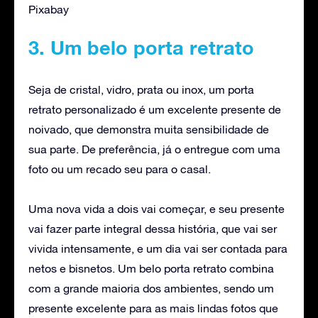
Pixabay
3. Um belo porta retrato
Seja de cristal, vidro, prata ou inox, um porta
retrato personalizado é um excelente presente de
noivado, que demonstra muita sensibilidade de
sua parte. De preferência, já o entregue com uma
foto ou um recado seu para o casal.
Uma nova vida a dois vai começar, e seu presente
vai fazer parte integral dessa história, que vai ser
vivida intensamente, e um dia vai ser contada para
netos e bisnetos. Um belo porta retrato combina
com a grande maioria dos ambientes, sendo um
presente excelente para as mais lindas fotos que