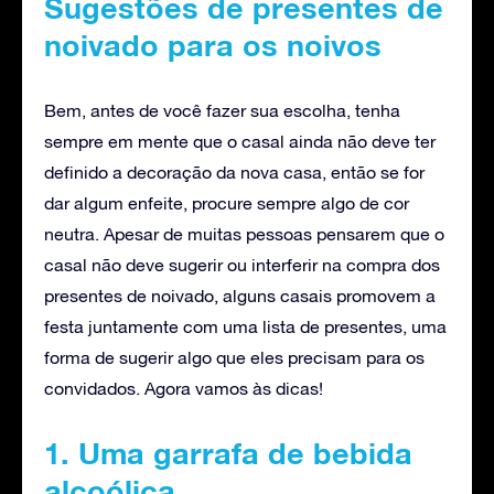
Sugestões de presentes de
noivado para os noivos
Bem, antes de você fazer sua escolha, tenha
sempre em mente que o casal ainda não deve ter
definido a decoração da nova casa, então se for
dar algum enfeite, procure sempre algo de cor
neutra. Apesar de muitas pessoas pensarem que o
casal não deve sugerir ou interferir na compra dos
presentes de noivado, alguns casais promovem a
festa juntamente com uma lista de presentes, uma
forma de sugerir algo que eles precisam para os
convidados. Agora vamos às dicas!
1. Uma garrafa de bebida
alcoólica