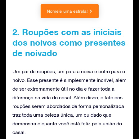
Nomeie uma estrela!
2. Roupões com as iniciais
dos noivos como presentes
de noivado
Um par de roupões, um para a noiva e outro para o
noivo. Esse presente é simplesmente incrível, além
de ser extremamente útil no dia e fazer toda a
diferença na vida do casal. Além disso, o fato dos
roupões serem abordados de forma personalizada
traz toda uma beleza única, um cuidado que
demonstra o quanto você está feliz pela união do
casal.