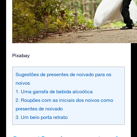
Pixabay
Sugestões de presentes de noivado para os
noivos
1. Uma garrafa de bebida alcoólica
2. Roupões com as iniciais dos noivos como
presentes de noivado
3. Um belo porta retrato