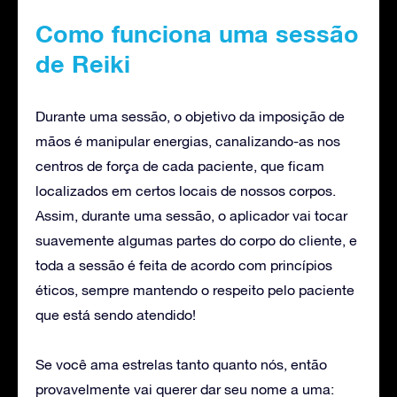
Como funciona uma sessão
de Reiki
Durante uma sessão, o objetivo da imposição de
mãos é manipular energias, canalizando-as nos
centros de força de cada paciente, que ficam
localizados em certos locais de nossos corpos.
Assim, durante uma sessão, o aplicador vai tocar
suavemente algumas partes do corpo do cliente, e
toda a sessão é feita de acordo com princípios
éticos, sempre mantendo o respeito pelo paciente
que está sendo atendido!
Se você ama estrelas tanto quanto nós, então
provavelmente vai querer dar seu nome a uma: