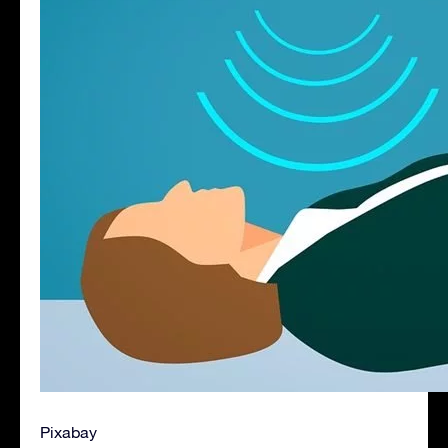
Pixabay