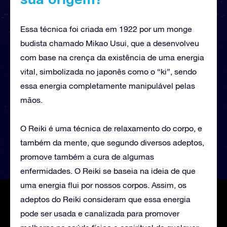
Essa técnica foi criada em 1922 por um monge
budista chamado Mikao Usui, que a desenvolveu
com base na crença da existência de uma energia
vital, simbolizada no japonês como o “ki”, sendo
essa energia completamente manipulável pelas
mãos.
O Reiki é uma técnica de relaxamento do corpo, e
também da mente, que segundo diversos adeptos,
promove também a cura de algumas
enfermidades. O Reiki se baseia na ideia de que
uma energia flui por nossos corpos. Assim, os
adeptos do Reiki consideram que essa energia
pode ser usada e canalizada para promover