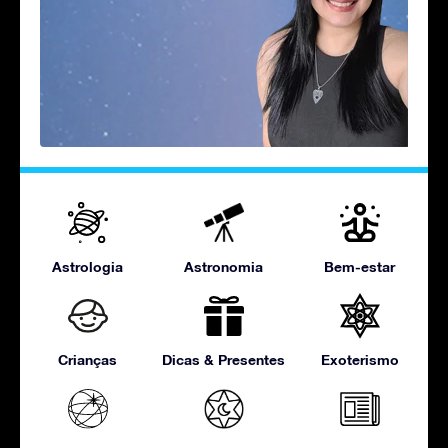
Astrologia
Astronomia
Bem-estar
Crianças
Dicas & Presentes
Exoterismo