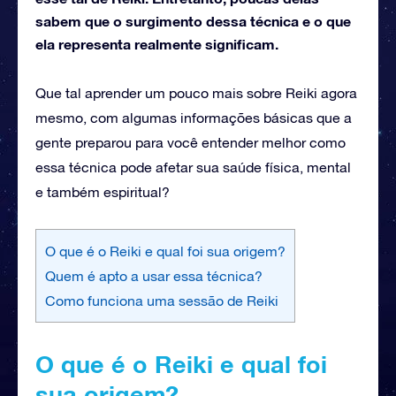
sabem que o surgimento dessa técnica e o que
ela representa realmente significam.
Que tal aprender um pouco mais sobre Reiki agora
mesmo, com algumas informações básicas que a
gente preparou para você entender melhor como
essa técnica pode afetar sua saúde física, mental
e também espiritual?
O que é o Reiki e qual foi sua origem?
Quem é apto a usar essa técnica?
Como funciona uma sessão de Reiki
O que é o Reiki e qual foi
sua origem?