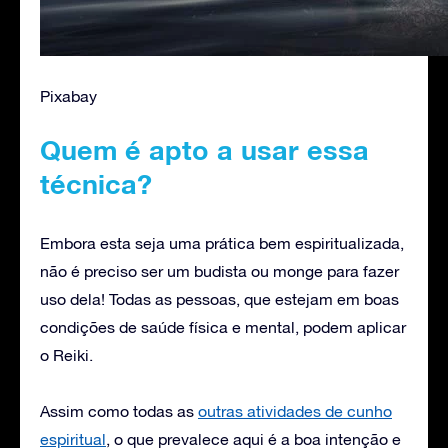
Pixabay
Quem é apto a usar essa
técnica?
Embora esta seja uma prática bem espiritualizada,
não é preciso ser um budista ou monge para fazer
uso dela! Todas as pessoas, que estejam em boas
condições de saúde física e mental, podem aplicar
o Reiki.
Assim como todas as
outras atividades de cunho
espiritual
, o que prevalece aqui é a boa intenção e