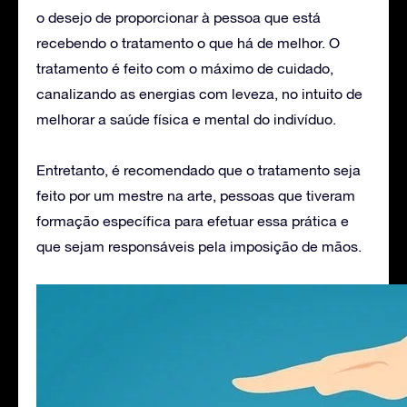
o desejo de proporcionar à pessoa que está
recebendo o tratamento o que há de melhor. O
tratamento é feito com o máximo de cuidado,
canalizando as energias com leveza, no intuito de
melhorar a saúde física e mental do indivíduo.
Entretanto, é recomendado que o tratamento seja
feito por um mestre na arte, pessoas que tiveram
formação específica para efetuar essa prática e
que sejam responsáveis pela imposição de mãos.