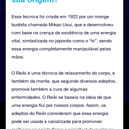
Essa técnica foi criada em 1922 por um monge
budista chamado Mikao Usui, que a desenvolveu
com base na crença da existência de uma energia
vital, simbolizada no japonês como o “ki”, sendo
essa energia completamente manipulável pelas
mãos.
O Reiki é uma técnica de relaxamento do corpo, e
também da mente, que segundo diversos adeptos,
promove também a cura de algumas
enfermidades. O Reiki se baseia na ideia de que
uma energia flui por nossos corpos. Assim, os
adeptos do Reiki consideram que essa energia
pode ser usada e canalizada para promover