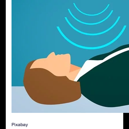
Pixabay