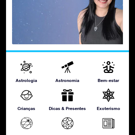
Astrologia
Astronomia
Bem-estar
Crianças
Dicas & Presentes
Exoterismo