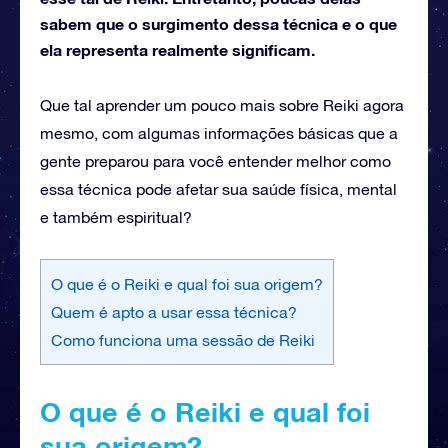
sabem que o surgimento dessa técnica e o que
ela representa realmente significam.
Que tal aprender um pouco mais sobre Reiki agora
mesmo, com algumas informações básicas que a
gente preparou para você entender melhor como
essa técnica pode afetar sua saúde física, mental
e também espiritual?
O que é o Reiki e qual foi sua origem?
Quem é apto a usar essa técnica?
Como funciona uma sessão de Reiki
O que é o Reiki e qual foi
sua origem?