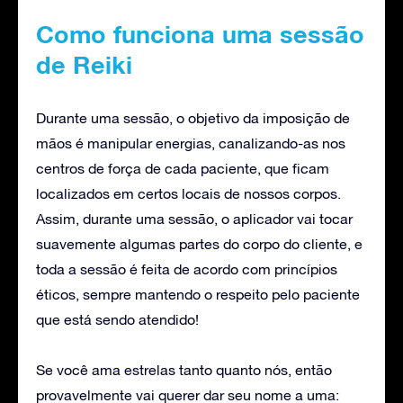
Como funciona uma sessão
de Reiki
Durante uma sessão, o objetivo da imposição de
mãos é manipular energias, canalizando-as nos
centros de força de cada paciente, que ficam
localizados em certos locais de nossos corpos.
Assim, durante uma sessão, o aplicador vai tocar
suavemente algumas partes do corpo do cliente, e
toda a sessão é feita de acordo com princípios
éticos, sempre mantendo o respeito pelo paciente
que está sendo atendido!
Se você ama estrelas tanto quanto nós, então
provavelmente vai querer dar seu nome a uma: