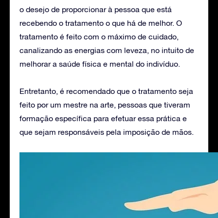
o desejo de proporcionar à pessoa que está
recebendo o tratamento o que há de melhor. O
tratamento é feito com o máximo de cuidado,
canalizando as energias com leveza, no intuito de
melhorar a saúde física e mental do indivíduo.
Entretanto, é recomendado que o tratamento seja
feito por um mestre na arte, pessoas que tiveram
formação específica para efetuar essa prática e
que sejam responsáveis pela imposição de mãos.