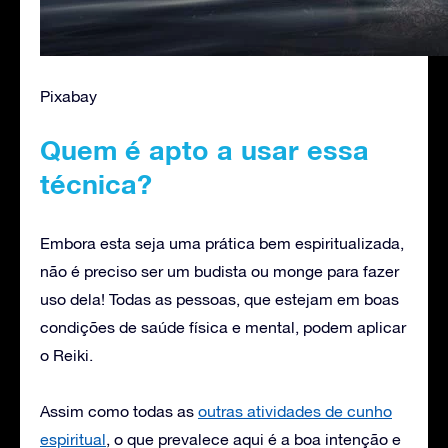
Pixabay
Quem é apto a usar essa
técnica?
Embora esta seja uma prática bem espiritualizada,
não é preciso ser um budista ou monge para fazer
uso dela! Todas as pessoas, que estejam em boas
condições de saúde física e mental, podem aplicar
o Reiki.
Assim como todas as
outras atividades de cunho
espiritual
, o que prevalece aqui é a boa intenção e