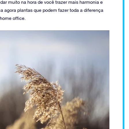
ar muito na hora de você trazer mais harmonia e
 agora plantas que podem fazer toda a diferença
 home office.