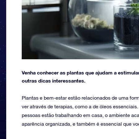
Venha conhecer as plantas que ajudam a estimula
outras dicas interessantes.
Plantas e bem-estar estão relacionados de uma form
ver através de terapias, como a de óleos essenciais
pessoas estão trabalhando em casa, o ambiente ac
aparência organizada, e também é essencial que voc