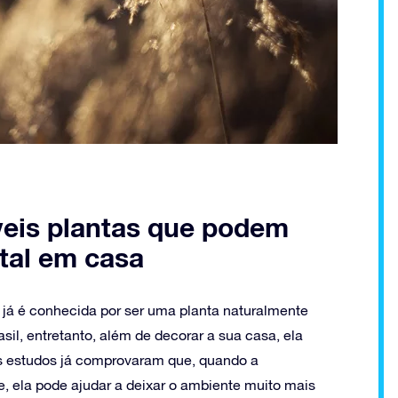
íveis plantas que podem
tal em casa
 já é conhecida por ser uma planta naturalmente
sil, entretanto, além de decorar a sua casa, ela
os estudos já comprovaram que, quando a
 ela pode ajudar a deixar o ambiente muito mais