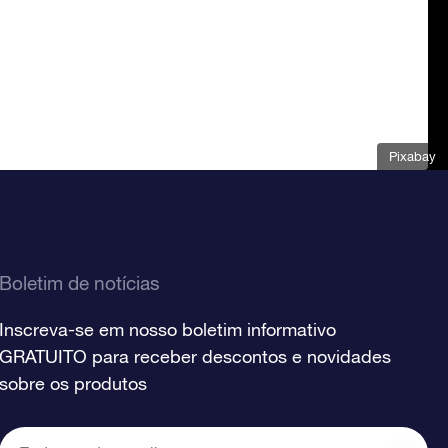
Pixabay
Boletim de notícias
Inscreva-se em nosso boletim informativo
GRATUITO para receber descontos e novidades
sobre os produtos