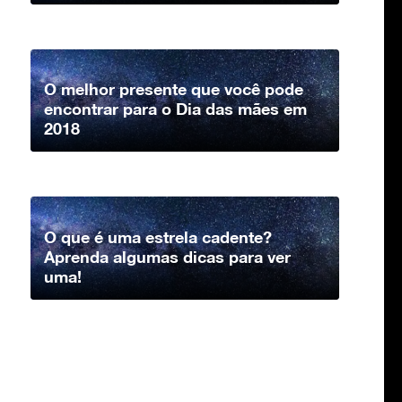
O melhor presente que você pode
encontrar para o Dia das mães em
2018
O que é uma estrela cadente?
Aprenda algumas dicas para ver
uma!