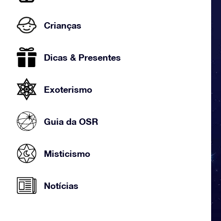
Crianças
Dicas & Presentes
Exoterismo
Guia da OSR
Misticismo
Notícias