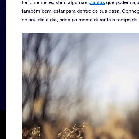
Felizmente, existem algumas
plantas
que podem ajud
também bem-estar para dentro de sua casa. Conheça
no seu dia a dia, principalmente durante o tempo de