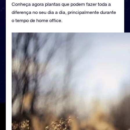
Conheça agora plantas que podem fazer toda a
diferença no seu dia a dia, principalmente durante
o tempo de home office.