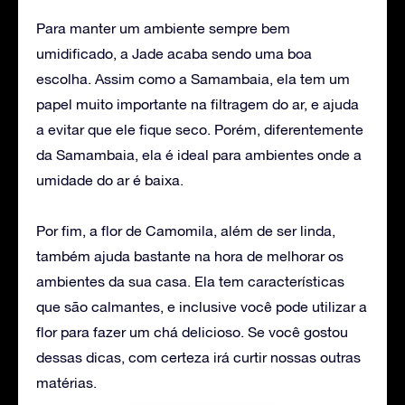
Para manter um ambiente sempre bem
umidificado, a Jade acaba sendo uma boa
escolha. Assim como a Samambaia, ela tem um
papel muito importante na filtragem do ar, e ajuda
a evitar que ele fique seco. Porém, diferentemente
da Samambaia, ela é ideal para ambientes onde a
umidade do ar é baixa.
Por fim, a flor de Camomila, além de ser linda,
também ajuda bastante na hora de melhorar os
ambientes da sua casa. Ela tem características
que são calmantes, e inclusive você pode utilizar a
flor para fazer um chá delicioso. Se você gostou
dessas dicas, com certeza irá curtir nossas outras
matérias.