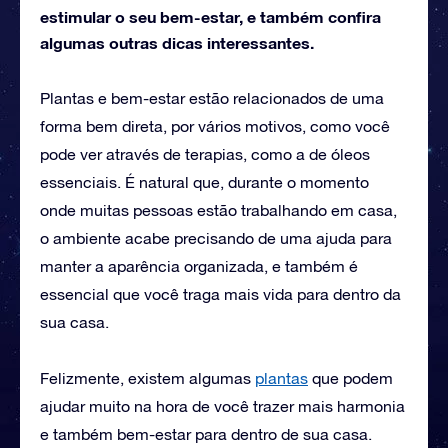
estimular o seu bem-estar, e também confira
algumas outras dicas interessantes.
Plantas e bem-estar estão relacionados de uma
forma bem direta, por vários motivos, como você
pode ver através de terapias, como a de óleos
essenciais. É natural que, durante o momento
onde muitas pessoas estão trabalhando em casa,
o ambiente acabe precisando de uma ajuda para
manter a aparência organizada, e também é
essencial que você traga mais vida para dentro da
sua casa.
Felizmente, existem algumas
plantas
que podem
ajudar muito na hora de você trazer mais harmonia
e também bem-estar para dentro de sua casa.