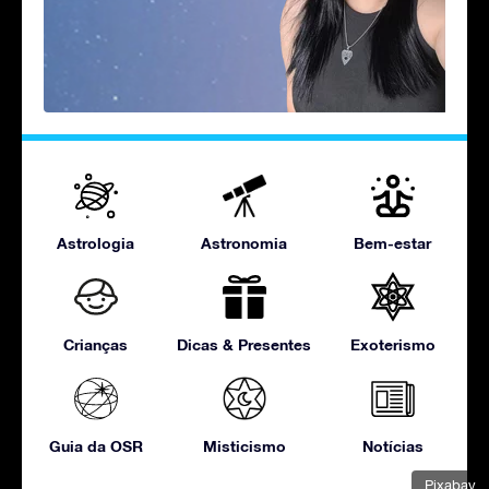
Astrologia
Astronomia
Bem-estar
Crianças
Dicas & Presentes
Exoterismo
Guia da OSR
Misticismo
Notícias
Pixabay