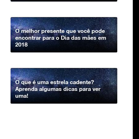
O melhor presente que você pode
encontrar para o Dia das mães em
2018
O que é uma estrela cadente?
Aprenda algumas dicas para ver
uma!