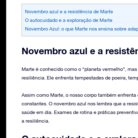
Novembro azul e a resistência de Marte
O autocuidado e a exploração de Marte
Novembro Azul: o que Marte nos ensina sobre ada
Novembro azul e a resistê
Marte é conhecido como o “planeta vermelho”, mas u
resiliência. Ele enfrenta tempestades de poeira, te
Assim como Marte, o nosso corpo também enfrenta d
constantes. O novembro azul nos lembra que a resis
saúde em dia. Exames de rotina e práticas preventiv
a resiliência.