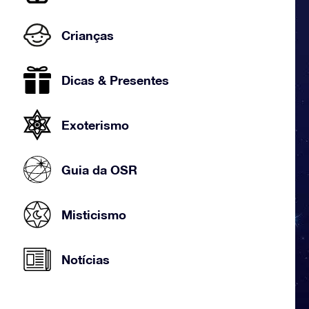
Crianças
Dicas & Presentes
Exoterismo
Guia da OSR
Misticismo
Notícias