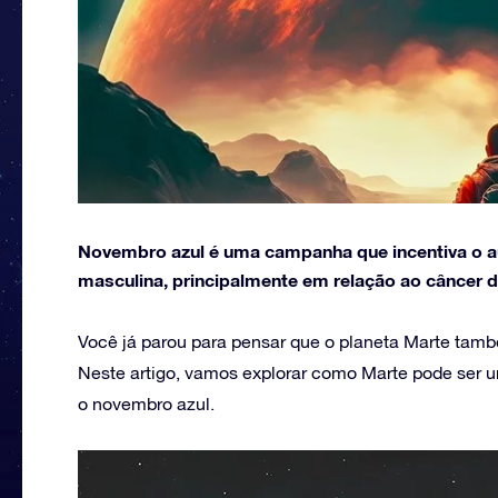
Novembro azul é uma campanha que incentiva o a
masculina, principalmente em relação ao câncer d
Você já parou para pensar que o planeta Marte tamb
Neste artigo, vamos explorar como Marte pode ser 
o novembro azul.