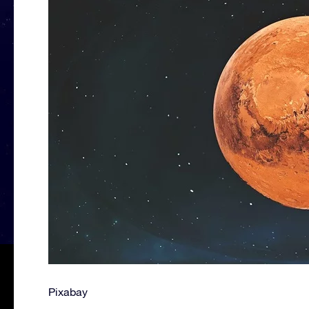
Pixabay