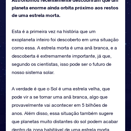
planeta enorme ainda orbita próximo aos restos
de uma estrela morta.
Esta é a primeira vez na história que um
exoplaneta inteiro foi descoberto em uma situação
como essa. A estrela morta é uma anã branca, e a
descoberta é extremamente importante, já que,
segundo os cientistas, isso pode ser o futuro de
nosso sistema solar.
A verdade é que o Sol é uma estrela velha, que
pode vir a se tornar uma anã branca, algo que
provavelmente vai acontecer em 5 bilhões de
anos. Além disso, essa situação também sugere
que planetas muito distantes do sol podem acabar
dentro da zona habitável de uma estrela morta,