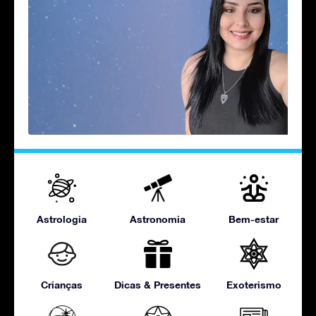
Astrologia
Astronomia
Bem-estar
Crianças
Dicas & Presentes
Exoterismo