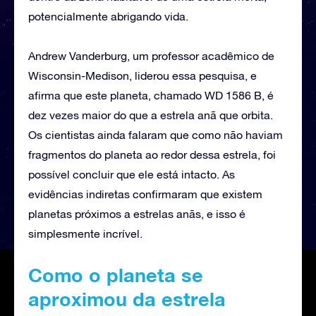
potencialmente abrigando vida.
Andrew Vanderburg, um professor acadêmico de
Wisconsin-Medison, liderou essa pesquisa, e
afirma que este planeta, chamado WD 1586 B, é
dez vezes maior do que a estrela anã que orbita.
Os cientistas ainda falaram que como não haviam
fragmentos do planeta ao redor dessa estrela, foi
possível concluir que ele está intacto. As
evidências indiretas confirmaram que existem
planetas próximos a estrelas anãs, e isso é
simplesmente incrível.
Como o planeta se
aproximou da estrela