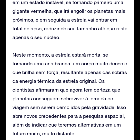
em um estado instável, se tornando primeiro uma
gigante vermelha, que irá engolir os planetas mais
próximos, e em seguida a estrela vai entrar em
total colapso, reduzindo seu tamanho até que reste
apenas o seu núcleo.
Neste momento, a estrela estará morta, se
tornando uma anã branca, um corpo muito denso e
que brilha sem força, resultante apenas das sobras
da energia térmica da estrela original. Os
cientistas afirmaram que agora tem certeza que
planetas conseguem sobreviver à jornada de
viagem sem serem demolidos pela gravidade. Isso
abre novos precedentes para a pesquisa espacial,
além de indicar que teremos alternativas em um
futuro muito, muito distante.