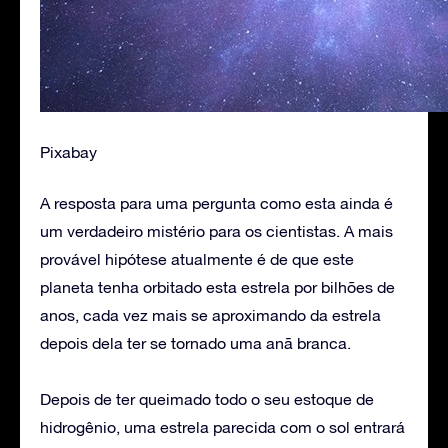
Pixabay
A resposta para uma pergunta como esta ainda é
um verdadeiro mistério para os cientistas. A mais
provável hipótese atualmente é de que este
planeta tenha orbitado esta estrela por bilhões de
anos, cada vez mais se aproximando da estrela
depois dela ter se tornado uma anã branca.
Depois de ter queimado todo o seu estoque de
hidrogênio, uma estrela parecida com o sol entrará