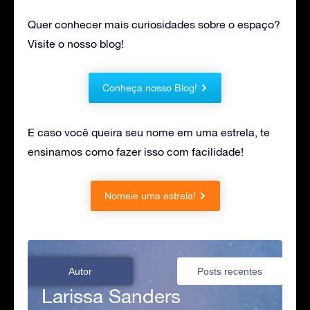
Quer conhecer mais curiosidades sobre o espaço?
Visite o nosso blog!
Conheça nosso Blog!
E caso você queira seu nome em uma estrela, te
ensinamos como fazer isso com facilidade!
Nomeie uma estrela!
Autor
Posts recentes
Larissa Sanders