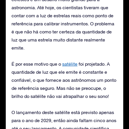
astronomia. Até hoje, os cientistas tiveram que
contar com a luz de estrelas reais como ponto de
referência para calibrar instrumentos. O problema
é que não há como ter certeza da quantidade de
luz que uma estrela muito distante realmente
emite.
É por esse motivo que o
satélite
foi projetado. A
quantidade de luz que ele emite é constante e
confiável, o que fornece aos astrônomos um ponto
de referência seguro. Mas não se preocupe, o
brilho do satélite não vai atrapalhar o seu sono!
O lançamento deste satélite está previsto apenas
para o ano de 2029, então ainda faltam cinco anos
até o seu lançamento. A comunidade científica