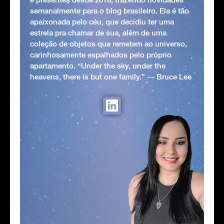
semanalmente para o blog brasileiro. Ela é tão
apaixonada pelo céu, que decidiu ter uma
estrela pra chamar de sua, além de uma
coleção de objetos que remetem ao universo,
carinhosamente espalhados pelo próprio
apartamento. “Under the sky, under the
heavens, there is but one family.” ― Bruce Lee