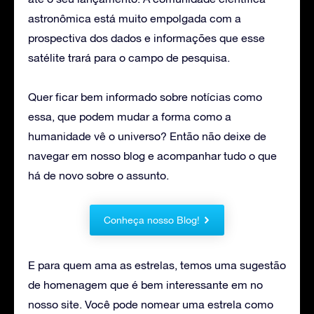
astronômica está muito empolgada com a
prospectiva dos dados e informações que esse
satélite trará para o campo de pesquisa.
Quer ficar bem informado sobre notícias como
essa, que podem mudar a forma como a
humanidade vê o universo? Então não deixe de
navegar em nosso blog e acompanhar tudo o que
há de novo sobre o assunto.
Conheça nosso Blog!
E para quem ama as estrelas, temos uma sugestão
de homenagem que é bem interessante em no
nosso site. Você pode nomear uma estrela como