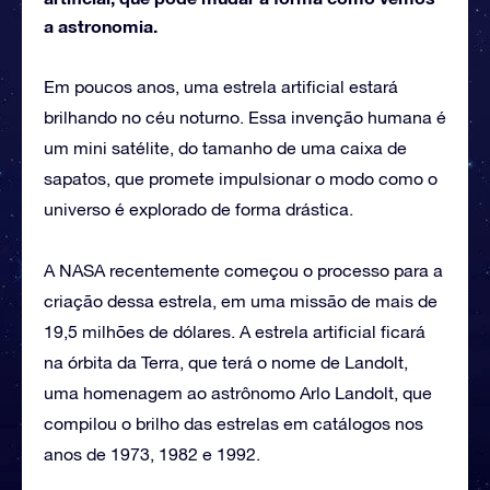
a astronomia.
Em poucos anos, uma estrela artificial estará
brilhando no céu noturno. Essa invenção humana é
um mini satélite, do tamanho de uma caixa de
sapatos, que promete impulsionar o modo como o
universo é explorado de forma drástica.
A NASA recentemente começou o processo para a
criação dessa estrela, em uma missão de mais de
19,5 milhões de dólares. A estrela artificial ficará
na órbita da Terra, que terá o nome de Landolt,
uma homenagem ao astrônomo Arlo Landolt, que
compilou o brilho das estrelas em catálogos nos
anos de 1973, 1982 e 1992.