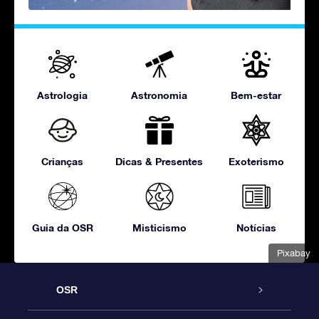
Astrologia
Astronomia
Bem-estar
Crianças
Dicas & Presentes
Exoterismo
Guia da OSR
Misticismo
Notícias
Pixabay
OSR