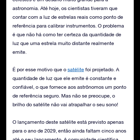
astronomia. Até hoje, os cientistas tiveram que
contar com a luz de estrelas reais como ponto de
referência para calibrar instrumentos. O problema
é que não há como ter certeza da quantidade de
luz que uma estrela muito distante realmente
emite.
É por esse motivo que o
satélite
foi projetado. A
quantidade de luz que ele emite é constante e
confiável, o que fornece aos astrônomos um ponto
de referência seguro. Mas não se preocupe, o
brilho do satélite não vai atrapalhar o seu sono!
O lançamento deste satélite está previsto apenas
para o ano de 2029, então ainda faltam cinco anos
até o seu lançamento. A comunidade científica