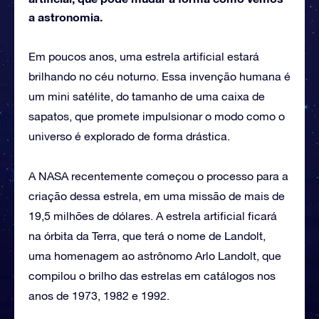
a astronomia.
Em poucos anos, uma estrela artificial estará
brilhando no céu noturno. Essa invenção humana é
um mini satélite, do tamanho de uma caixa de
sapatos, que promete impulsionar o modo como o
universo é explorado de forma drástica.
A NASA recentemente começou o processo para a
criação dessa estrela, em uma missão de mais de
19,5 milhões de dólares. A estrela artificial ficará
na órbita da Terra, que terá o nome de Landolt,
uma homenagem ao astrônomo Arlo Landolt, que
compilou o brilho das estrelas em catálogos nos
anos de 1973, 1982 e 1992.