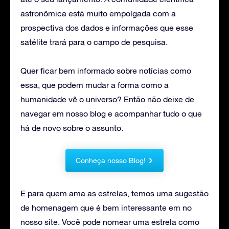
astronômica está muito empolgada com a
prospectiva dos dados e informações que esse
satélite trará para o campo de pesquisa.
Quer ficar bem informado sobre notícias como
essa, que podem mudar a forma como a
humanidade vê o universo? Então não deixe de
navegar em nosso blog e acompanhar tudo o que
há de novo sobre o assunto.
Conheça nosso Blog!
E para quem ama as estrelas, temos uma sugestão
de homenagem que é bem interessante em no
nosso site. Você pode nomear uma estrela como