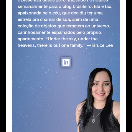
semanalmente para o blog brasileiro. Ela é tão
apaixonada pelo céu, que decidiu ter uma
estrela pra chamar de sua, além de uma
coleção de objetos que remetem ao universo,
carinhosamente espalhados pelo próprio
apartamento. “Under the sky, under the
heavens, there is but one family.” ― Bruce Lee