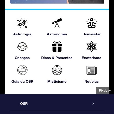
Astrologia
Astronomia
Bem-estar
Crianças
Dicas & Presentes
Exoterismo
Guia da OSR
Misticismo
Notícias
Pixabay
OSR